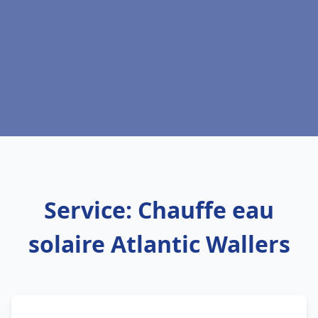
Service: Chauffe eau
solaire Atlantic Wallers