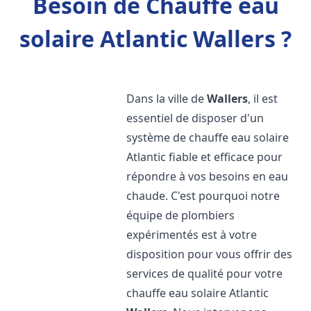
Besoin de Chauffe eau
solaire Atlantic Wallers ?
Dans la ville de
Wallers
, il est
essentiel de disposer d'un
système de chauffe eau solaire
Atlantic fiable et efficace pour
répondre à vos besoins en eau
chaude. C'est pourquoi notre
équipe de plombiers
expérimentés est à votre
disposition pour vous offrir des
services de qualité pour votre
chauffe eau solaire Atlantic