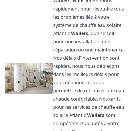
Wallers
. Nous intervenons
rapidement pour résoudre tous
les problèmes liés à votre
système de chauffe eau solaire
Atlantic
Wallers
, que ce soit
pour une installation, une
réparation ou une maintenance.
Nos délais d'intervention sont
rapides, nous nous déplaçons
dans les meilleurs délais pour
vous dépanner et vous
permettre de retrouver une eau
chaude confortable. Nos tarifs
pour les services de chauffe eau
solaire Atlantic
Wallers
sont
compétitifs et adaptés à votre