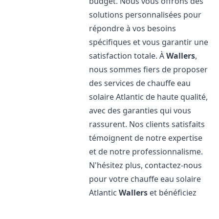
budget. Nous vous offrons des
solutions personnalisées pour
répondre à vos besoins
spécifiques et vous garantir une
satisfaction totale. À
Wallers
,
nous sommes fiers de proposer
des services de chauffe eau
solaire Atlantic de haute qualité,
avec des garanties qui vous
rassurent. Nos clients satisfaits
témoignent de notre expertise
et de notre professionnalisme.
N'hésitez plus, contactez-nous
pour votre chauffe eau solaire
Atlantic
Wallers
et bénéficiez