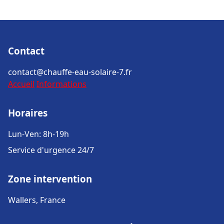
Contact
contact@chauffe-eau-solaire-7.fr
Accueil
Informations
Horaires
Lun-Ven: 8h-19h
Service d'urgence 24/7
Zone intervention
Wallers, France