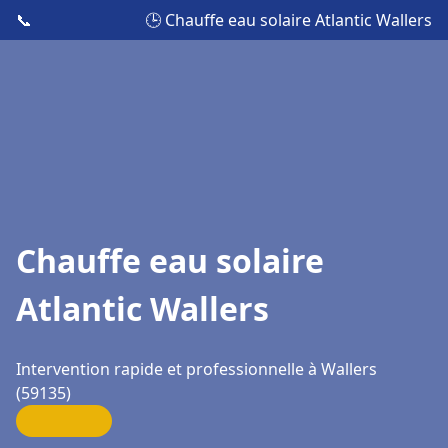
📞
🕒 Chauffe eau solaire Atlantic Wallers
Chauffe eau solaire
Atlantic Wallers
Intervention rapide et professionnelle à Wallers
(59135)