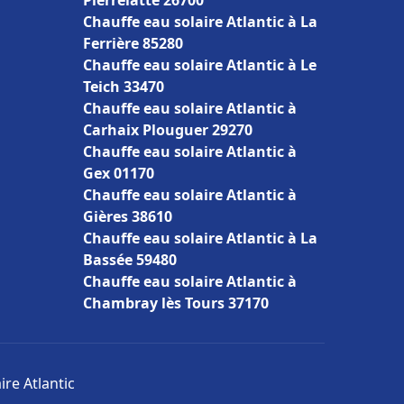
Pierrelatte 26700
Chauffe eau solaire Atlantic à La
Ferrière 85280
Chauffe eau solaire Atlantic à Le
Teich 33470
Chauffe eau solaire Atlantic à
Carhaix Plouguer 29270
Chauffe eau solaire Atlantic à
Gex 01170
Chauffe eau solaire Atlantic à
Gières 38610
Chauffe eau solaire Atlantic à La
Bassée 59480
Chauffe eau solaire Atlantic à
Chambray lès Tours 37170
ire Atlantic