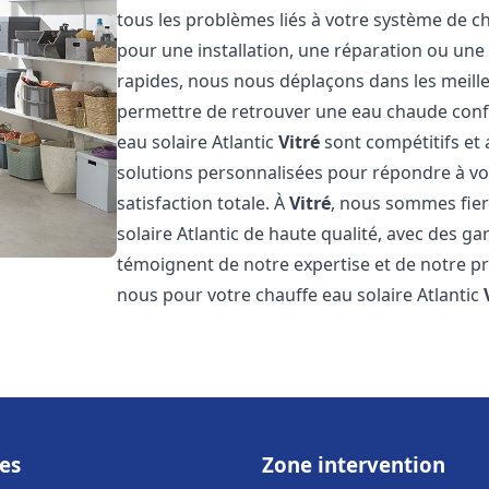
tous les problèmes liés à votre système de ch
pour une installation, une réparation ou une
rapides, nous nous déplaçons dans les meill
permettre de retrouver une eau chaude confor
eau solaire Atlantic
Vitré
sont compétitifs et
solutions personnalisées pour répondre à vo
satisfaction totale. À
Vitré
, nous sommes fier
solaire Atlantic de haute qualité, avec des ga
témoignent de notre expertise et de notre pr
nous pour votre chauffe eau solaire Atlantic
es
Zone intervention