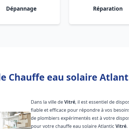
Dépannage
Réparation
e Chauffe eau solaire Atlanti
Dans la ville de
Vitré
, il est essentiel de dis
fiable et efficace pour répondre à vos besoi
de plombiers expérimentés est à votre disposi
pour votre chauffe eau solaire Atlantic
Vitré
.