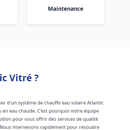
Maintenance
c Vitré ?
poser d'un système de chauffe eau solaire Atlantic
ns en eau chaude. C'est pourquoi notre équipe
tion pour vous offrir des services de qualité
 Nous intervenons rapidement pour résoudre