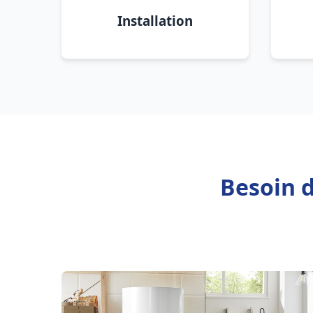
Installation
Besoin d