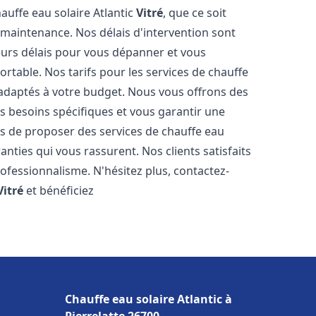
auffe eau solaire Atlantic
Vitré
, que ce soit
 maintenance. Nos délais d'intervention sont
eurs délais pour vous dépanner et vous
table. Nos tarifs pour les services de chauffe
 adaptés à votre budget. Nous vous offrons des
s besoins spécifiques et vous garantir une
s de proposer des services de chauffe eau
ranties qui vous rassurent. Nos clients satisfaits
ofessionnalisme. N'hésitez plus, contactez-
Vitré
et bénéficiez
Chauffe eau solaire Atlantic à