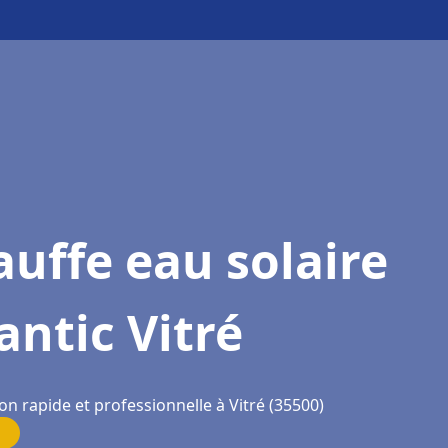
uffe eau solaire
antic Vitré
on rapide et professionnelle à Vitré (35500)