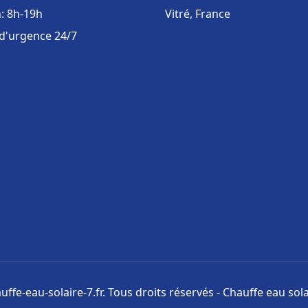
: 8h-19h
Vitré, France
 d'urgence 24/7
ffe-eau-solaire-7.fr. Tous droits réservés - Chauffe eau sola