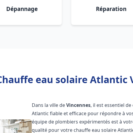
Dépannage
Réparation
hauffe eau solaire Atlantic 
Dans la ville de
Vincennes
, il est essentiel 
Atlantic fiable et efficace pour répondre à v
équipe de plombiers expérimentés est à votre
qualité pour votre chauffe eau solaire Atlant