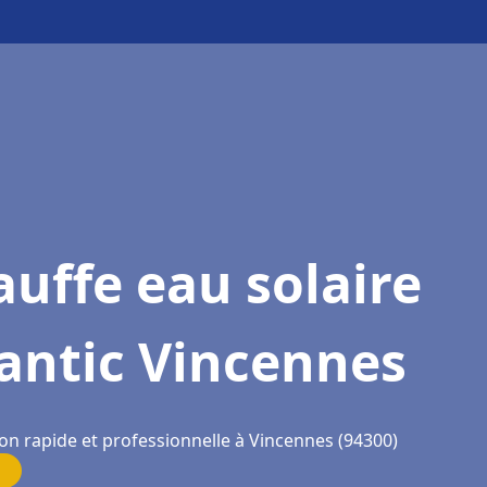
uffe eau solaire
antic Vincennes
ion rapide et professionnelle à Vincennes (94300)