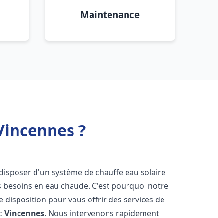
Maintenance
Vincennes ?
de disposer d'un système de chauffe eau solaire
os besoins en eau chaude. C'est pourquoi notre
 disposition pour vous offrir des services de
ic
Vincennes
. Nous intervenons rapidement