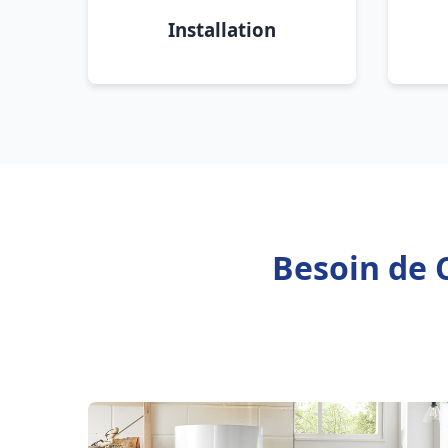
Installation
Besoin de C