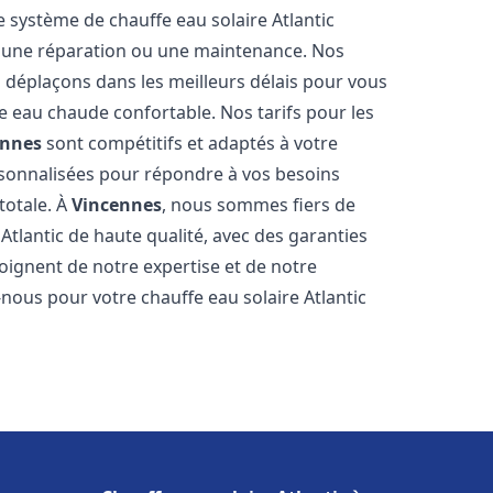
e système de chauffe eau solaire Atlantic
on, une réparation ou une maintenance. Nos
s déplaçons dans les meilleurs délais pour vous
 eau chaude confortable. Nos tarifs pour les
ennes
sont compétitifs et adaptés à votre
rsonnalisées pour répondre à vos besoins
totale. À
Vincennes
, nous sommes fiers de
Atlantic de haute qualité, avec des garanties
moignent de notre expertise et de notre
nous pour votre chauffe eau solaire Atlantic