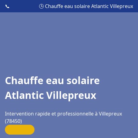
📞
🕒 Chauffe eau solaire Atlantic Villepreux
Chauffe eau solaire
Atlantic Villepreux
Intervention rapide et professionnelle à Villepreux
(78450)