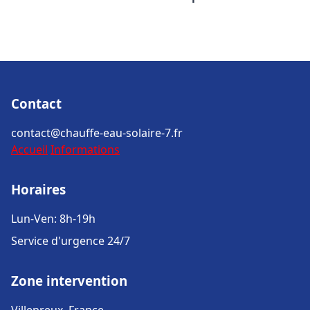
Contact
contact@chauffe-eau-solaire-7.fr
Accueil
Informations
Horaires
Lun-Ven: 8h-19h
Service d'urgence 24/7
Zone intervention