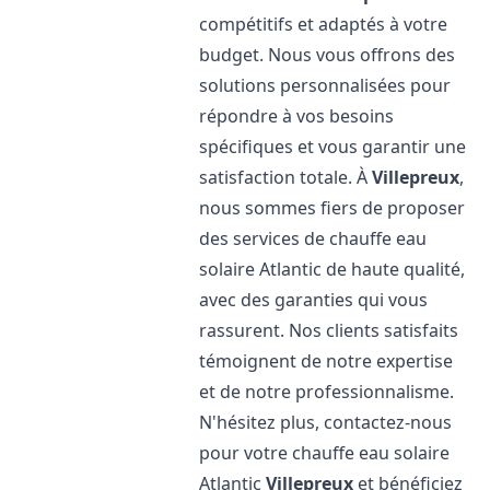
compétitifs et adaptés à votre
budget. Nous vous offrons des
solutions personnalisées pour
répondre à vos besoins
spécifiques et vous garantir une
satisfaction totale. À
Villepreux
,
nous sommes fiers de proposer
des services de chauffe eau
solaire Atlantic de haute qualité,
avec des garanties qui vous
rassurent. Nos clients satisfaits
témoignent de notre expertise
et de notre professionnalisme.
N'hésitez plus, contactez-nous
pour votre chauffe eau solaire
Atlantic
Villepreux
et bénéficiez