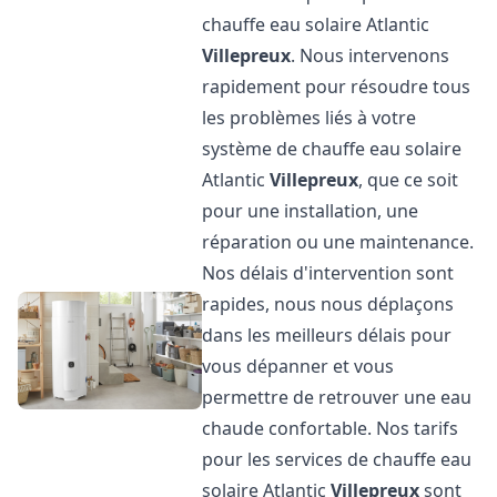
chauffe eau solaire Atlantic
Villepreux
. Nous intervenons
rapidement pour résoudre tous
les problèmes liés à votre
système de chauffe eau solaire
Atlantic
Villepreux
, que ce soit
pour une installation, une
réparation ou une maintenance.
Nos délais d'intervention sont
rapides, nous nous déplaçons
dans les meilleurs délais pour
vous dépanner et vous
permettre de retrouver une eau
chaude confortable. Nos tarifs
pour les services de chauffe eau
solaire Atlantic
Villepreux
sont