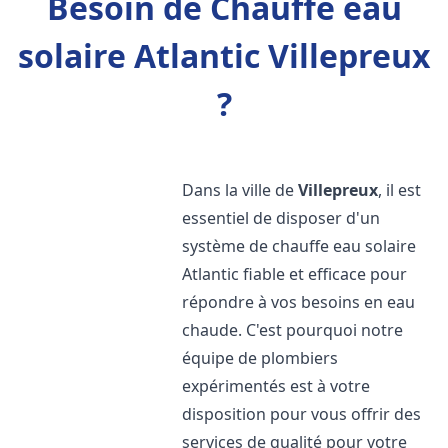
Besoin de Chauffe eau
solaire Atlantic Villepreux
?
Dans la ville de
Villepreux
, il est
essentiel de disposer d'un
système de chauffe eau solaire
Atlantic fiable et efficace pour
répondre à vos besoins en eau
chaude. C'est pourquoi notre
équipe de plombiers
expérimentés est à votre
disposition pour vous offrir des
services de qualité pour votre