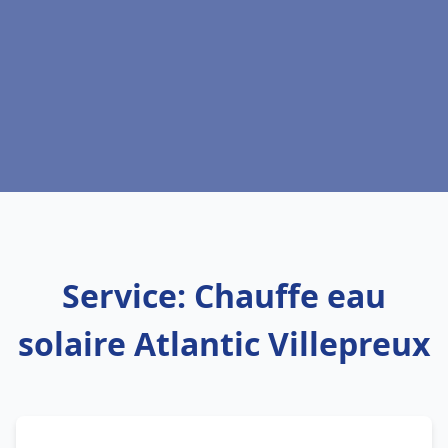
Service: Chauffe eau
solaire Atlantic Villepreux