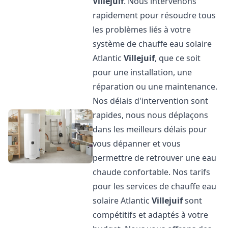
Villejuif
. Nous intervenons
rapidement pour résoudre tous
les problèmes liés à votre
système de chauffe eau solaire
Atlantic
Villejuif
, que ce soit
pour une installation, une
réparation ou une maintenance.
Nos délais d'intervention sont
rapides, nous nous déplaçons
dans les meilleurs délais pour
vous dépanner et vous
permettre de retrouver une eau
chaude confortable. Nos tarifs
pour les services de chauffe eau
solaire Atlantic
Villejuif
sont
compétitifs et adaptés à votre