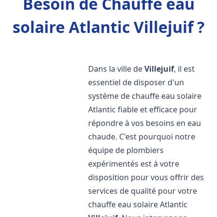
Besoin de Chauffe eau
solaire Atlantic Villejuif ?
Dans la ville de
Villejuif
, il est
essentiel de disposer d'un
système de chauffe eau solaire
Atlantic fiable et efficace pour
répondre à vos besoins en eau
chaude. C'est pourquoi notre
équipe de plombiers
expérimentés est à votre
disposition pour vous offrir des
services de qualité pour votre
chauffe eau solaire Atlantic