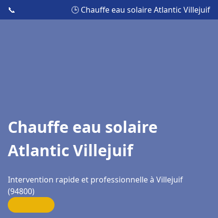
📞
🕒 Chauffe eau solaire Atlantic Villejuif
Chauffe eau solaire
Atlantic Villejuif
Intervention rapide et professionnelle à Villejuif
(94800)