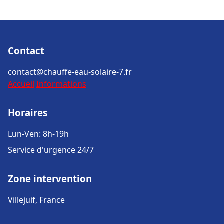
Contact
contact@chauffe-eau-solaire-7.fr
Accueil
Informations
Horaires
Lun-Ven: 8h-19h
Service d'urgence 24/7
Zone intervention
Villejuif, France