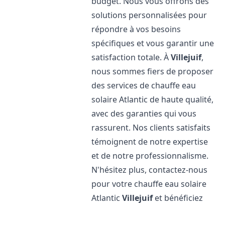
budget. Nous vous offrons des
solutions personnalisées pour
répondre à vos besoins
spécifiques et vous garantir une
satisfaction totale. À
Villejuif
,
nous sommes fiers de proposer
des services de chauffe eau
solaire Atlantic de haute qualité,
avec des garanties qui vous
rassurent. Nos clients satisfaits
témoignent de notre expertise
et de notre professionnalisme.
N'hésitez plus, contactez-nous
pour votre chauffe eau solaire
Atlantic
Villejuif
et bénéficiez