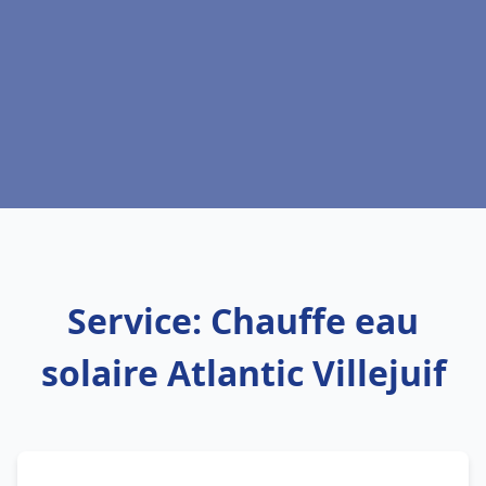
Service: Chauffe eau
solaire Atlantic Villejuif