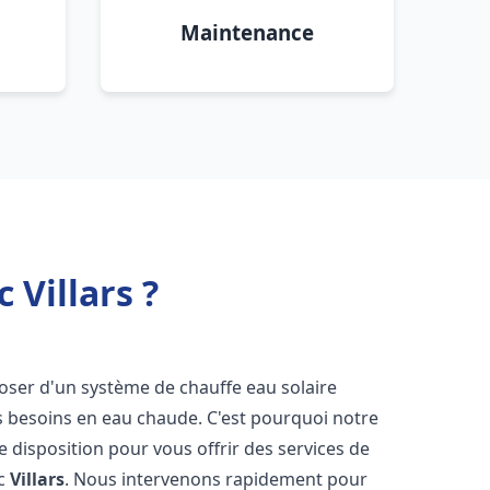
Maintenance
 Villars ?
isposer d'un système de chauffe eau solaire
os besoins en eau chaude. C'est pourquoi notre
 disposition pour vous offrir des services de
ic
Villars
. Nous intervenons rapidement pour