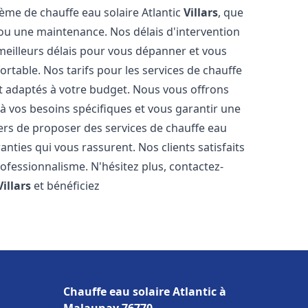
tème de chauffe eau solaire Atlantic
Villars
, que
n ou une maintenance. Nos délais d'intervention
meilleurs délais pour vous dépanner et vous
table. Nos tarifs pour les services de chauffe
t adaptés à votre budget. Nous vous offrons
à vos besoins spécifiques et vous garantir une
ers de proposer des services de chauffe eau
ranties qui vous rassurent. Nos clients satisfaits
ofessionnalisme. N'hésitez plus, contactez-
Villars
et bénéficiez
Chauffe eau solaire Atlantic à