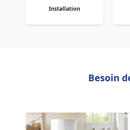
Installation
Besoin de