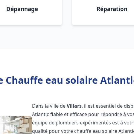
Dépannage
Réparation
 Chauffe eau solaire Atlantic
Dans la ville de
Villars
, il est essentiel de d
Atlantic fiable et efficace pour répondre à v
équipe de plombiers expérimentés est à votre
qualité pour votre chauffe eau solaire Atlant