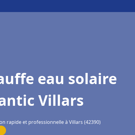
uffe eau solaire
antic Villars
on rapide et professionnelle à Villars (42390)