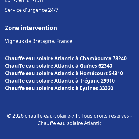
Lun-Ven: 8h-19h
Service d'urgence 24/7
Zone intervention
Vigneux de Bretagne, France
Chauffe eau solaire Atlantic à Chambourcy 78240
Chauffe eau solaire Atlantic à Guînes 62340
Chauffe eau solaire Atlantic à Homécourt 54310
Chauffe eau solaire Atlantic à Trégunc 29910
Chauffe eau solaire Atlantic à Eysines 33320
© 2026 chauffe-eau-solaire-7.fr. Tous droits réservés -
Chauffe eau solaire Atlantic