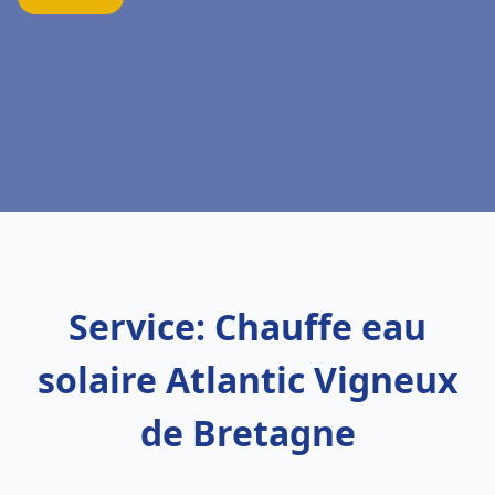
Service: Chauffe eau
solaire Atlantic Vigneux
de Bretagne