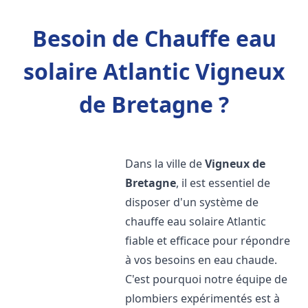
Besoin de Chauffe eau
solaire Atlantic Vigneux
de Bretagne ?
Dans la ville de
Vigneux de
Bretagne
, il est essentiel de
disposer d'un système de
chauffe eau solaire Atlantic
fiable et efficace pour répondre
à vos besoins en eau chaude.
C'est pourquoi notre équipe de
plombiers expérimentés est à