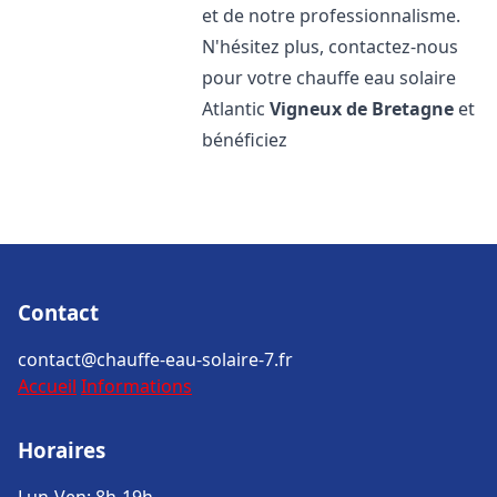
et de notre professionnalisme.
N'hésitez plus, contactez-nous
pour votre chauffe eau solaire
Atlantic
Vigneux de Bretagne
et
bénéficiez
Contact
contact@chauffe-eau-solaire-7.fr
Accueil
Informations
Horaires