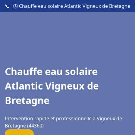
📞
🕒 Chauffe eau solaire Atlantic Vigneux de Bretagne
Chauffe eau solaire
Atlantic Vigneux de
Bretagne
Intervention rapide et professionnelle à Vigneux de
Bretagne (44360)