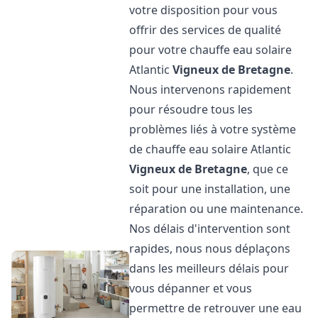
votre disposition pour vous
offrir des services de qualité
pour votre chauffe eau solaire
Atlantic
Vigneux de Bretagne
.
Nous intervenons rapidement
pour résoudre tous les
problèmes liés à votre système
de chauffe eau solaire Atlantic
Vigneux de Bretagne
, que ce
soit pour une installation, une
réparation ou une maintenance.
Nos délais d'intervention sont
rapides, nous nous déplaçons
dans les meilleurs délais pour
vous dépanner et vous
permettre de retrouver une eau