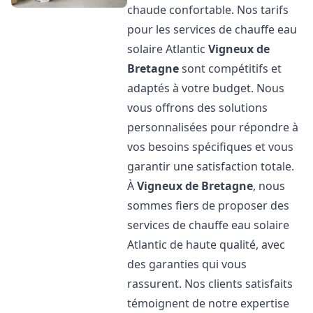
chaude confortable. Nos tarifs
pour les services de chauffe eau
solaire Atlantic
Vigneux de
Bretagne
sont compétitifs et
adaptés à votre budget. Nous
vous offrons des solutions
personnalisées pour répondre à
vos besoins spécifiques et vous
garantir une satisfaction totale.
À
Vigneux de Bretagne
, nous
sommes fiers de proposer des
services de chauffe eau solaire
Atlantic de haute qualité, avec
des garanties qui vous
rassurent. Nos clients satisfaits
témoignent de notre expertise