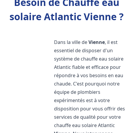
Besoin de Chauffe eau
solaire Atlantic Vienne ?
Dans la ville de
Vienne
, il est
essentiel de disposer d'un
système de chauffe eau solaire
Atlantic fiable et efficace pour
répondre à vos besoins en eau
chaude. C'est pourquoi notre
équipe de plombiers
expérimentés est à votre
disposition pour vous offrir des
services de qualité pour votre
chauffe eau solaire Atlantic