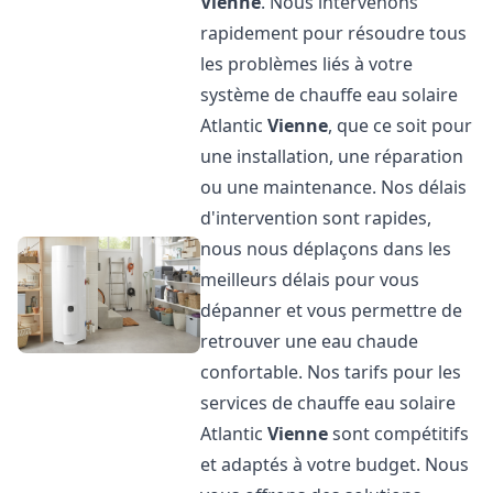
Vienne
. Nous intervenons
rapidement pour résoudre tous
les problèmes liés à votre
système de chauffe eau solaire
Atlantic
Vienne
, que ce soit pour
une installation, une réparation
ou une maintenance. Nos délais
d'intervention sont rapides,
nous nous déplaçons dans les
meilleurs délais pour vous
dépanner et vous permettre de
retrouver une eau chaude
confortable. Nos tarifs pour les
services de chauffe eau solaire
Atlantic
Vienne
sont compétitifs
et adaptés à votre budget. Nous