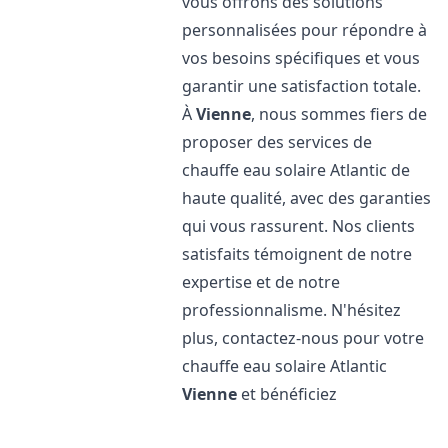
vous offrons des solutions
personnalisées pour répondre à
vos besoins spécifiques et vous
garantir une satisfaction totale.
À
Vienne
, nous sommes fiers de
proposer des services de
chauffe eau solaire Atlantic de
haute qualité, avec des garanties
qui vous rassurent. Nos clients
satisfaits témoignent de notre
expertise et de notre
professionnalisme. N'hésitez
plus, contactez-nous pour votre
chauffe eau solaire Atlantic
Vienne
et bénéficiez