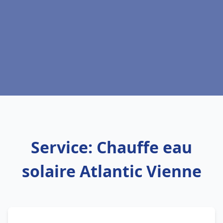
Service: Chauffe eau
solaire Atlantic Vienne