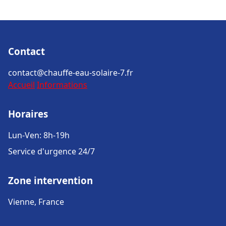
Contact
contact@chauffe-eau-solaire-7.fr
Accueil
Informations
Horaires
Lun-Ven: 8h-19h
Service d'urgence 24/7
Zone intervention
Vienne, France