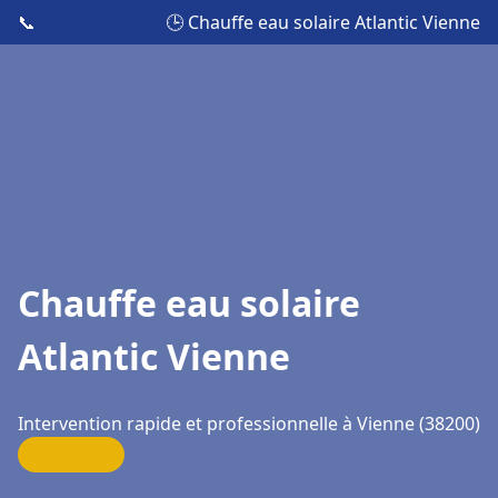
📞
🕒 Chauffe eau solaire Atlantic Vienne
Chauffe eau solaire
Atlantic Vienne
Intervention rapide et professionnelle à Vienne (38200)