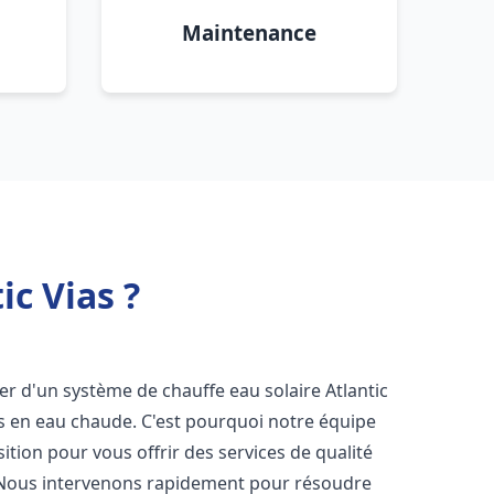
Maintenance
ic Vias ?
oser d'un système de chauffe eau solaire Atlantic
ns en eau chaude. C'est pourquoi notre équipe
tion pour vous offrir des services de qualité
 Nous intervenons rapidement pour résoudre