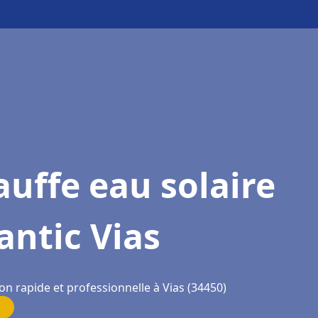
uffe eau solaire
antic Vias
on rapide et professionnelle à Vias (34450)