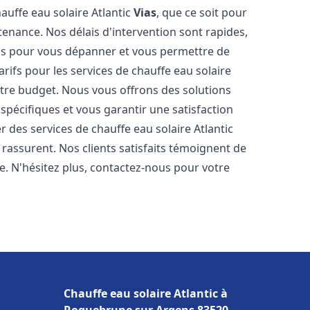
auffe eau solaire Atlantic
Vias
, que ce soit pour
tenance. Nos délais d'intervention sont rapides,
is pour vous dépanner et vous permettre de
rifs pour les services de chauffe eau solaire
otre budget. Nous vous offrons des solutions
pécifiques et vous garantir une satisfaction
 des services de chauffe eau solaire Atlantic
 rassurent. Nos clients satisfaits témoignent de
e. N'hésitez plus, contactez-nous pour votre
z
Chauffe eau solaire Atlantic à