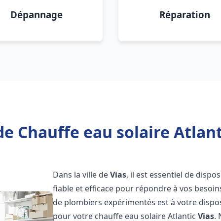
Dépannage
Réparation
e Chauffe eau solaire Atlant
Dans la ville de
Vias
, il est essentiel de disp
fiable et efficace pour répondre à vos besoi
de plombiers expérimentés est à votre disposi
pour votre chauffe eau solaire Atlantic
Vias
.