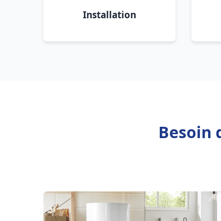
Installation
Besoin d