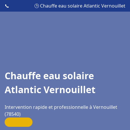
📞
🕒 Chauffe eau solaire Atlantic Vernouillet
Chauffe eau solaire
Atlantic Vernouillet
Intervention rapide et professionnelle à Vernouillet
(78540)