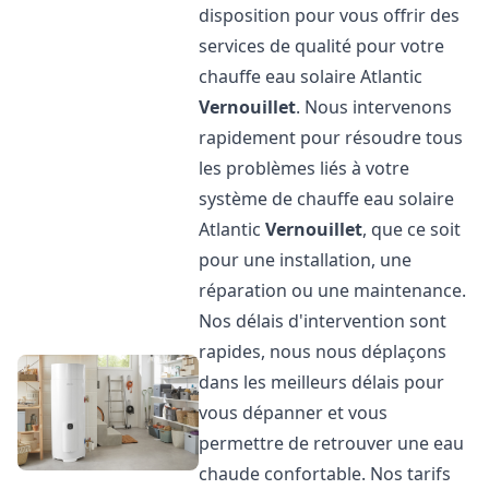
disposition pour vous offrir des
services de qualité pour votre
chauffe eau solaire Atlantic
Vernouillet
. Nous intervenons
rapidement pour résoudre tous
les problèmes liés à votre
système de chauffe eau solaire
Atlantic
Vernouillet
, que ce soit
pour une installation, une
réparation ou une maintenance.
Nos délais d'intervention sont
rapides, nous nous déplaçons
dans les meilleurs délais pour
vous dépanner et vous
permettre de retrouver une eau
chaude confortable. Nos tarifs