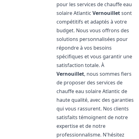
pour les services de chauffe eau
solaire Atlantic
Vernouillet
sont
compétitifs et adaptés à votre
budget. Nous vous offrons des
solutions personnalisées pour
répondre à vos besoins
spécifiques et vous garantir une
satisfaction totale. À
Vernouillet
, nous sommes fiers
de proposer des services de
chauffe eau solaire Atlantic de
haute qualité, avec des garanties
qui vous rassurent. Nos clients
satisfaits témoignent de notre
expertise et de notre
professionnalisme. N'hésitez