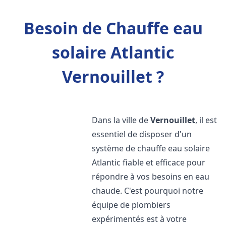
Besoin de Chauffe eau
solaire Atlantic
Vernouillet ?
Dans la ville de
Vernouillet
, il est
essentiel de disposer d'un
système de chauffe eau solaire
Atlantic fiable et efficace pour
répondre à vos besoins en eau
chaude. C'est pourquoi notre
équipe de plombiers
expérimentés est à votre