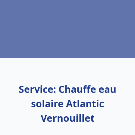
Service: Chauffe eau
solaire Atlantic
Vernouillet