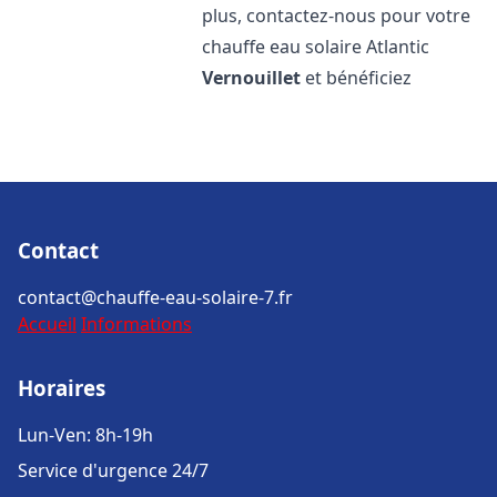
plus, contactez-nous pour votre
chauffe eau solaire Atlantic
Vernouillet
et bénéficiez
Contact
contact@chauffe-eau-solaire-7.fr
Accueil
Informations
Horaires
Lun-Ven: 8h-19h
Service d'urgence 24/7