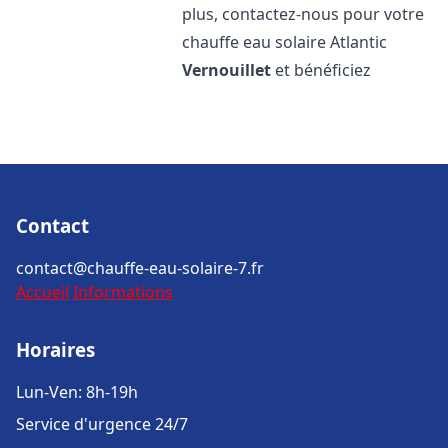
plus, contactez-nous pour votre
chauffe eau solaire Atlantic
Vernouillet
et bénéficiez
Contact
contact@chauffe-eau-solaire-7.fr
Accueil
Informations
Horaires
Lun-Ven: 8h-19h
Service d'urgence 24/7