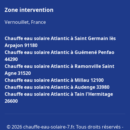
Zone intervention
Vernouillet, France
Chauffe eau solaire Atlantic à Saint Germain lès
Arpajon 91180
Chauffe eau solaire Atlantic à Guémené Penfao
44290
Chauffe eau solaire Atlantic à Ramonville Saint
Agne 31520
Chauffe eau solaire Atlantic à Millau 12100
Chauffe eau solaire Atlantic à Audenge 33980
Chauffe eau solaire Atlantic à Tain l'Hermitage
26600
© 2026 chauffe-eau-solaire-7.fr. Tous droits réservés -