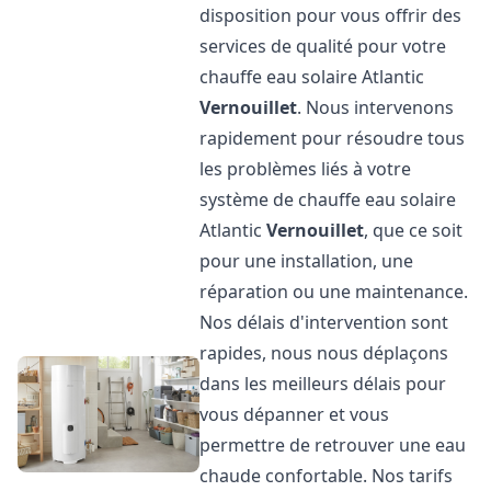
disposition pour vous offrir des
services de qualité pour votre
chauffe eau solaire Atlantic
Vernouillet
. Nous intervenons
rapidement pour résoudre tous
les problèmes liés à votre
système de chauffe eau solaire
Atlantic
Vernouillet
, que ce soit
pour une installation, une
réparation ou une maintenance.
Nos délais d'intervention sont
rapides, nous nous déplaçons
dans les meilleurs délais pour
vous dépanner et vous
permettre de retrouver une eau
chaude confortable. Nos tarifs