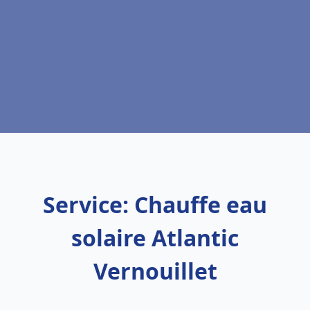
Service: Chauffe eau
solaire Atlantic
Vernouillet