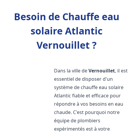
Besoin de Chauffe eau
solaire Atlantic
Vernouillet ?
Dans la ville de
Vernouillet
, il est
essentiel de disposer d'un
système de chauffe eau solaire
Atlantic fiable et efficace pour
répondre à vos besoins en eau
chaude. C'est pourquoi notre
équipe de plombiers
expérimentés est à votre