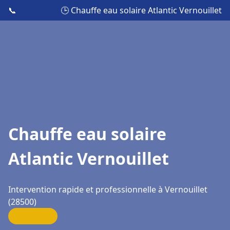
📞
🕒 Chauffe eau solaire Atlantic Vernouillet
Chauffe eau solaire
Atlantic Vernouillet
Intervention rapide et professionnelle à Vernouillet
(28500)