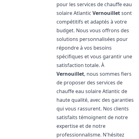
pour les services de chauffe eau
solaire Atlantic
Vernouillet
sont
compétitifs et adaptés à votre
budget. Nous vous offrons des
solutions personnalisées pour
répondre à vos besoins
spécifiques et vous garantir une
satisfaction totale. À
Vernouillet
, nous sommes fiers
de proposer des services de
chauffe eau solaire Atlantic de
haute qualité, avec des garanties
qui vous rassurent. Nos clients
satisfaits témoignent de notre
expertise et de notre
professionnalisme. N'hésitez