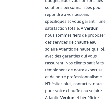
budget. Nous vous offrons des
solutions personnalisées pour
répondre à vos besoins
spécifiques et vous garantir une
satisfaction totale. À
Verdun
,
nous sommes fiers de proposer
des services de chauffe eau
solaire Atlantic de haute qualité,
avec des garanties qui vous
rassurent. Nos clients satisfaits
témoignent de notre expertise
et de notre professionnalisme.
N'hésitez plus, contactez-nous
pour votre chauffe eau solaire
Atlantic
Verdun
et bénéficiez