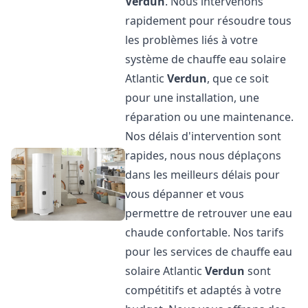
Verdun
. Nous intervenons
rapidement pour résoudre tous
les problèmes liés à votre
système de chauffe eau solaire
Atlantic
Verdun
, que ce soit
pour une installation, une
réparation ou une maintenance.
Nos délais d'intervention sont
rapides, nous nous déplaçons
dans les meilleurs délais pour
vous dépanner et vous
permettre de retrouver une eau
chaude confortable. Nos tarifs
pour les services de chauffe eau
solaire Atlantic
Verdun
sont
compétitifs et adaptés à votre