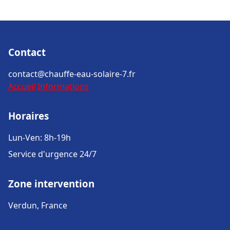
Contact
contact@chauffe-eau-solaire-7.fr
Accueil
Informations
Horaires
Lun-Ven: 8h-19h
Service d'urgence 24/7
Zone intervention
Verdun, France