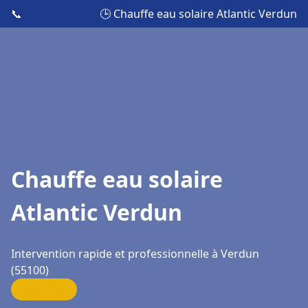
📞
🕒 Chauffe eau solaire Atlantic Verdun
Chauffe eau solaire
Atlantic Verdun
Intervention rapide et professionnelle à Verdun
(55100)