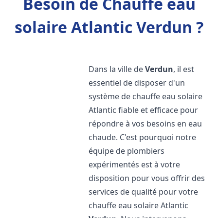
Besoin de Chauffe eau
solaire Atlantic Verdun ?
Dans la ville de
Verdun
, il est
essentiel de disposer d'un
système de chauffe eau solaire
Atlantic fiable et efficace pour
répondre à vos besoins en eau
chaude. C'est pourquoi notre
équipe de plombiers
expérimentés est à votre
disposition pour vous offrir des
services de qualité pour votre
chauffe eau solaire Atlantic