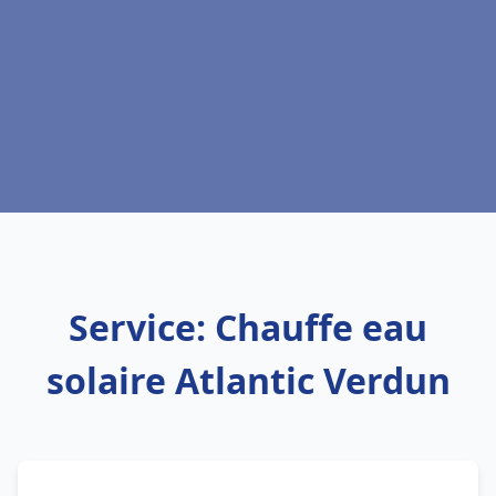
Service: Chauffe eau
solaire Atlantic Verdun