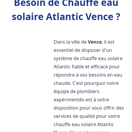
Besoin de Chauffe eau
solaire Atlantic Vence ?
Dans la ville de
Vence
, il est
essentiel de disposer d'un
système de chauffe eau solaire
Atlantic fiable et efficace pour
répondre à vos besoins en eau
chaude. C'est pourquoi notre
équipe de plombiers
expérimentés est à votre
disposition pour vous offrir des
services de qualité pour votre
chauffe eau solaire Atlantic