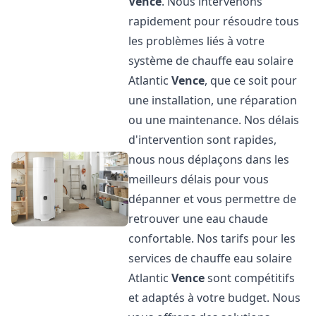
Vence
. Nous intervenons
rapidement pour résoudre tous
les problèmes liés à votre
système de chauffe eau solaire
Atlantic
Vence
, que ce soit pour
une installation, une réparation
ou une maintenance. Nos délais
d'intervention sont rapides,
nous nous déplaçons dans les
meilleurs délais pour vous
dépanner et vous permettre de
retrouver une eau chaude
confortable. Nos tarifs pour les
services de chauffe eau solaire
Atlantic
Vence
sont compétitifs
et adaptés à votre budget. Nous