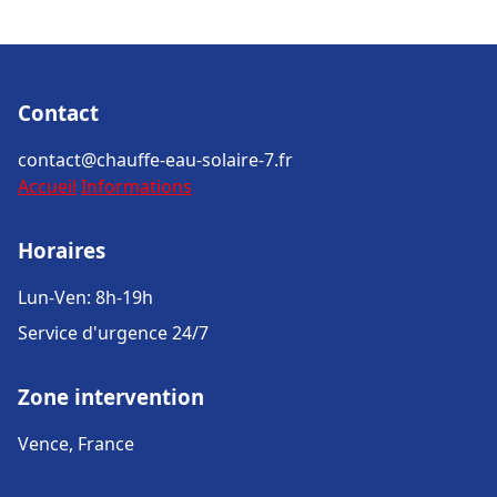
Contact
contact@chauffe-eau-solaire-7.fr
Accueil
Informations
Horaires
Lun-Ven: 8h-19h
Service d'urgence 24/7
Zone intervention
Vence, France