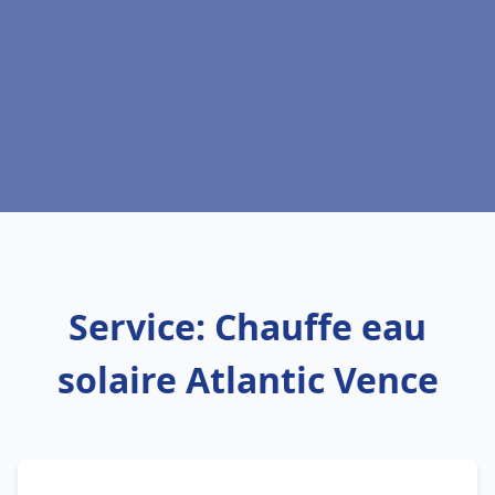
Service: Chauffe eau
solaire Atlantic Vence