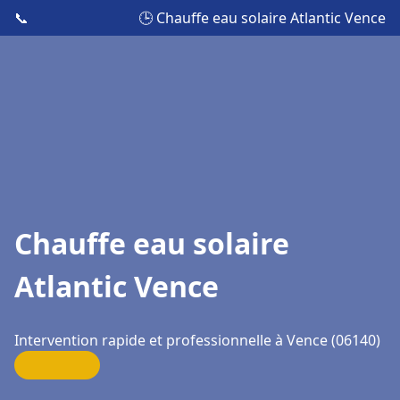
📞
🕒 Chauffe eau solaire Atlantic Vence
Chauffe eau solaire
Atlantic Vence
Intervention rapide et professionnelle à Vence (06140)