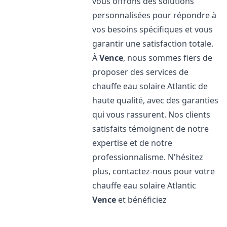
vous offrons des solutions
personnalisées pour répondre à
vos besoins spécifiques et vous
garantir une satisfaction totale.
À
Vence
, nous sommes fiers de
proposer des services de
chauffe eau solaire Atlantic de
haute qualité, avec des garanties
qui vous rassurent. Nos clients
satisfaits témoignent de notre
expertise et de notre
professionnalisme. N'hésitez
plus, contactez-nous pour votre
chauffe eau solaire Atlantic
Vence
et bénéficiez