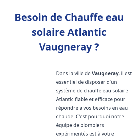
Besoin de Chauffe eau
solaire Atlantic
Vaugneray ?
Dans la ville de
Vaugneray
, il est
essentiel de disposer d'un
système de chauffe eau solaire
Atlantic fiable et efficace pour
répondre à vos besoins en eau
chaude. C'est pourquoi notre
équipe de plombiers
expérimentés est à votre