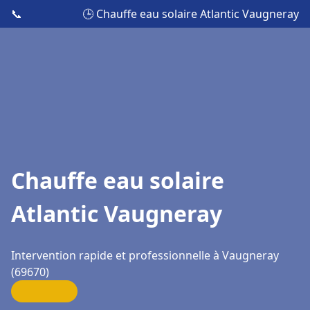
📞
🕒 Chauffe eau solaire Atlantic Vaugneray
Chauffe eau solaire
Atlantic Vaugneray
Intervention rapide et professionnelle à Vaugneray
(69670)