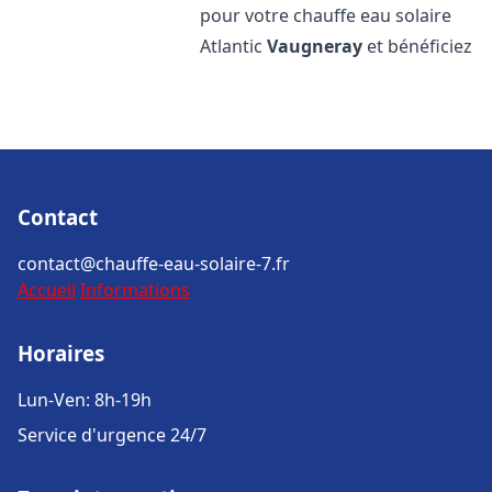
pour votre chauffe eau solaire
Atlantic
Vaugneray
et bénéficiez
Contact
contact@chauffe-eau-solaire-7.fr
Accueil
Informations
Horaires
Lun-Ven: 8h-19h
Service d'urgence 24/7