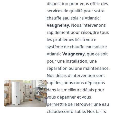
disposition pour vous offrir des
services de qualité pour votre
chauffe eau solaire Atlantic
Vaugneray
. Nous intervenons
rapidement pour résoudre tous
les problèmes liés à votre
système de chauffe eau solaire
Atlantic
Vaugneray
, que ce soit
pour une installation, une
réparation ou une maintenance.
Nos délais d'intervention sont
rapides, nous nous déplaçons
dans les meilleurs délais pour
vous dépanner et vous
permettre de retrouver une eau
chaude confortable. Nos tarifs