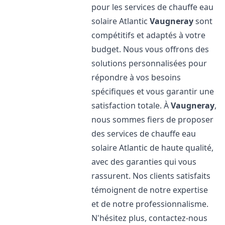
pour les services de chauffe eau
solaire Atlantic
Vaugneray
sont
compétitifs et adaptés à votre
budget. Nous vous offrons des
solutions personnalisées pour
répondre à vos besoins
spécifiques et vous garantir une
satisfaction totale. À
Vaugneray
,
nous sommes fiers de proposer
des services de chauffe eau
solaire Atlantic de haute qualité,
avec des garanties qui vous
rassurent. Nos clients satisfaits
témoignent de notre expertise
et de notre professionnalisme.
N'hésitez plus, contactez-nous