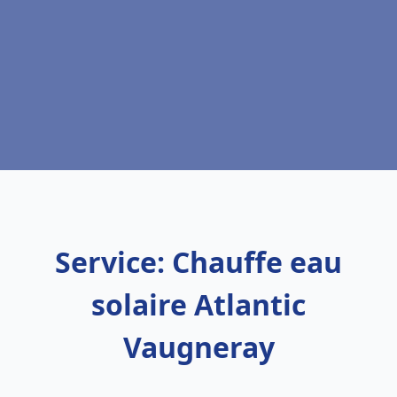
Service: Chauffe eau
solaire Atlantic
Vaugneray