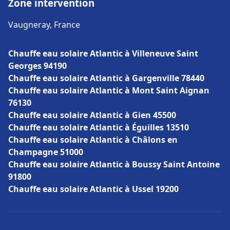
Zone intervention
Vaugneray, France
Chauffe eau solaire Atlantic à Villeneuve Saint
Georges 94190
Chauffe eau solaire Atlantic à Gargenville 78440
Chauffe eau solaire Atlantic à Mont Saint Aignan
76130
Chauffe eau solaire Atlantic à Gien 45500
Chauffe eau solaire Atlantic à Éguilles 13510
Chauffe eau solaire Atlantic à Châlons en
Champagne 51000
Chauffe eau solaire Atlantic à Boussy Saint Antoine
91800
Chauffe eau solaire Atlantic à Ussel 19200