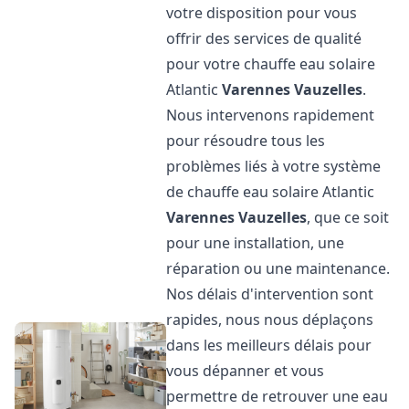
votre disposition pour vous
offrir des services de qualité
pour votre chauffe eau solaire
Atlantic
Varennes Vauzelles
.
Nous intervenons rapidement
pour résoudre tous les
problèmes liés à votre système
de chauffe eau solaire Atlantic
Varennes Vauzelles
, que ce soit
pour une installation, une
réparation ou une maintenance.
Nos délais d'intervention sont
rapides, nous nous déplaçons
dans les meilleurs délais pour
vous dépanner et vous
permettre de retrouver une eau