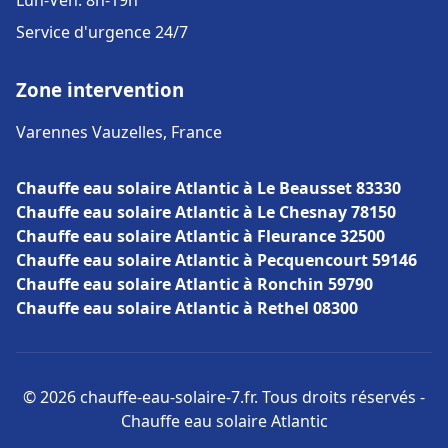
Lun-Ven: 8h-19h
Service d'urgence 24/7
Zone intervention
Varennes Vauzelles, France
Chauffe eau solaire Atlantic à Le Beausset 83330
Chauffe eau solaire Atlantic à Le Chesnay 78150
Chauffe eau solaire Atlantic à Fleurance 32500
Chauffe eau solaire Atlantic à Pecquencourt 59146
Chauffe eau solaire Atlantic à Ronchin 59790
Chauffe eau solaire Atlantic à Rethel 08300
© 2026 chauffe-eau-solaire-7.fr. Tous droits réservés -
Chauffe eau solaire Atlantic