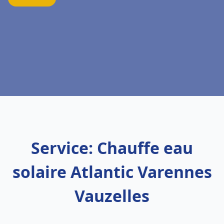
Service: Chauffe eau
solaire Atlantic Varennes
Vauzelles