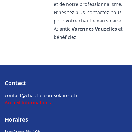
et de notre professionnalisme.
N'hésitez plus, contactez-nous
pour votre chauffe eau solaire
Atlantic
Varennes Vauzelles
et
bénéficiez
Contact
contact@chauffe-eau-solaire-7.fr
Accueil
Informations
Horaires