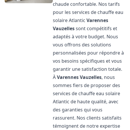
chaude confortable. Nos tarifs
pour les services de chauffe eau
solaire Atlantic
Varennes
Vauzelles
sont compétitifs et
adaptés à votre budget. Nous
vous offrons des solutions
personnalisées pour répondre à
vos besoins spécifiques et vous
garantir une satisfaction totale.
À
Varennes Vauzelles
, nous
sommes fiers de proposer des
services de chauffe eau solaire
Atlantic de haute qualité, avec
des garanties qui vous
rassurent. Nos clients satisfaits
témoignent de notre expertise