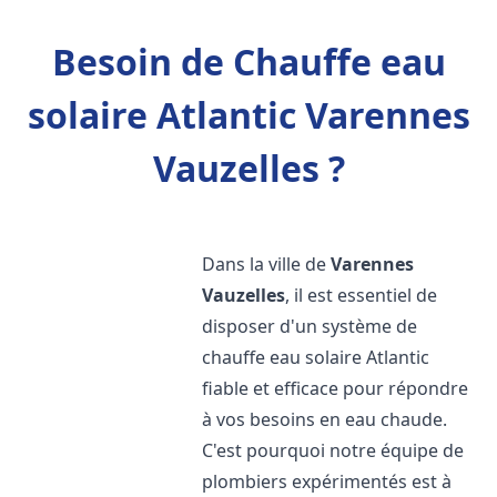
Besoin de Chauffe eau
solaire Atlantic Varennes
Vauzelles ?
Dans la ville de
Varennes
Vauzelles
, il est essentiel de
disposer d'un système de
chauffe eau solaire Atlantic
fiable et efficace pour répondre
à vos besoins en eau chaude.
C'est pourquoi notre équipe de
plombiers expérimentés est à