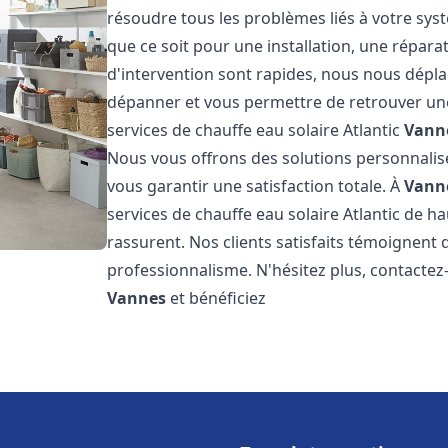
résoudre tous les problèmes liés à votre sys
que ce soit pour une installation, une répar
d'intervention sont rapides, nous nous dépla
dépanner et vous permettre de retrouver une
services de chauffe eau solaire Atlantic
Vann
Nous vous offrons des solutions personnalis
vous garantir une satisfaction totale. À
Vann
services de chauffe eau solaire Atlantic de ha
rassurent. Nos clients satisfaits témoignent 
professionnalisme. N'hésitez plus, contactez-
Vannes
et bénéficiez