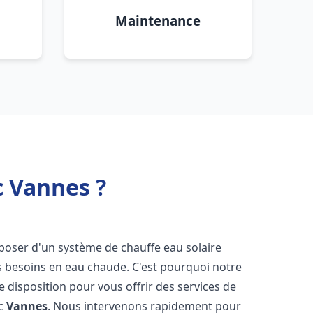
Maintenance
c Vannes ?
disposer d'un système de chauffe eau solaire
os besoins en eau chaude. C'est pourquoi notre
 disposition pour vous offrir des services de
ic
Vannes
. Nous intervenons rapidement pour