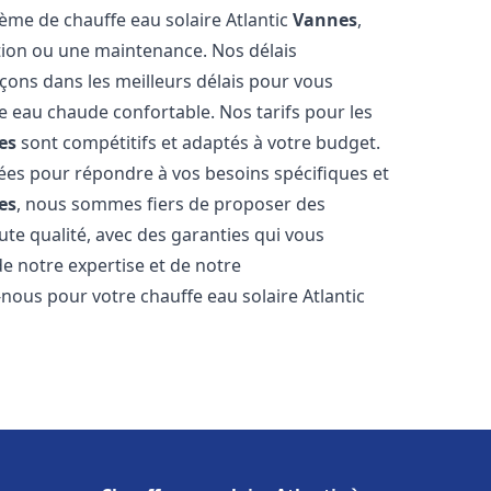
tème de chauffe eau solaire Atlantic
Vannes
,
ation ou une maintenance. Nos délais
çons dans les meilleurs délais pour vous
 eau chaude confortable. Nos tarifs pour les
es
sont compétitifs et adaptés à votre budget.
ées pour répondre à vos besoins spécifiques et
es
, nous sommes fiers de proposer des
ute qualité, avec des garanties qui vous
de notre expertise et de notre
nous pour votre chauffe eau solaire Atlantic