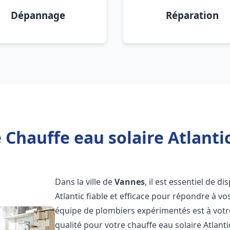
Dépannage
Réparation
 Chauffe eau solaire Atlanti
Dans la ville de
Vannes
, il est essentiel de 
Atlantic fiable et efficace pour répondre à v
équipe de plombiers expérimentés est à votre
qualité pour votre chauffe eau solaire Atlant