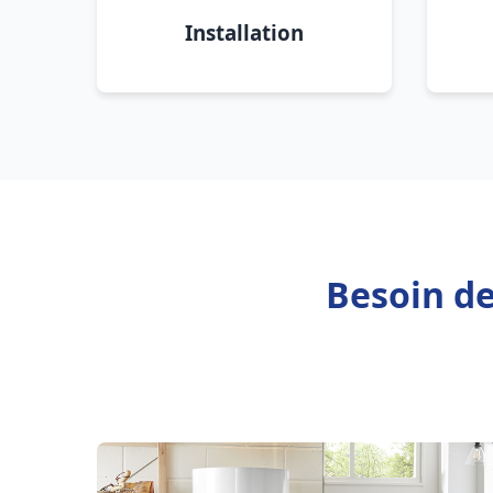
Installation
Besoin de