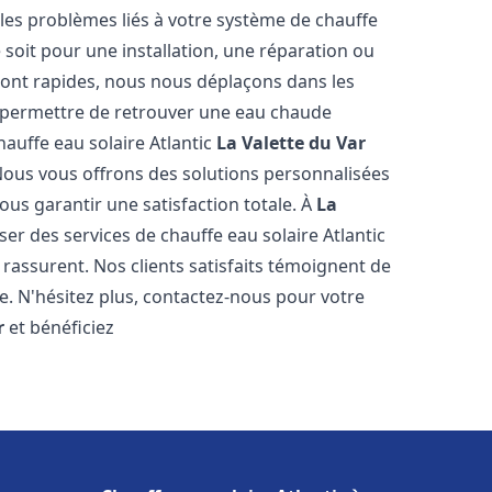
es problèmes liés à votre système de chauffe
e soit pour une installation, une réparation ou
sont rapides, nous nous déplaçons dans les
s permettre de retrouver une eau chaude
hauffe eau solaire Atlantic
La Valette du Var
Nous vous offrons des solutions personnalisées
ous garantir une satisfaction totale. À
La
er des services de chauffe eau solaire Atlantic
 rassurent. Nos clients satisfaits témoignent de
e. N'hésitez plus, contactez-nous pour votre
r
et bénéficiez