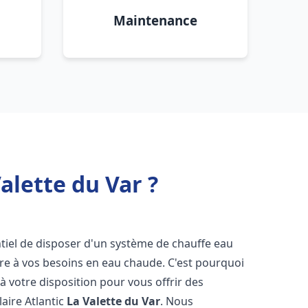
Maintenance
alette du Var ?
entiel de disposer d'un système de chauffe eau
ndre à vos besoins en eau chaude. C'est pourquoi
 votre disposition pour vous offrir des
laire Atlantic
La Valette du Var
. Nous