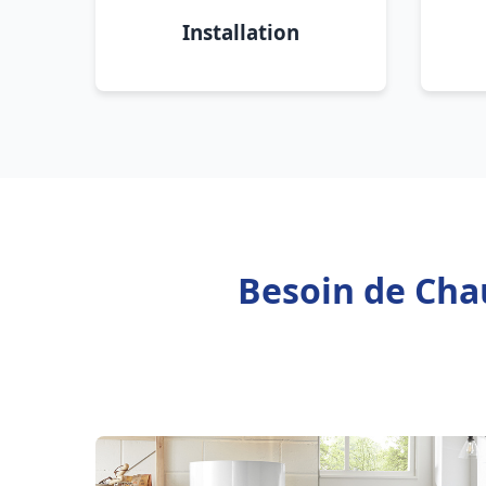
Installation
Besoin de Chau