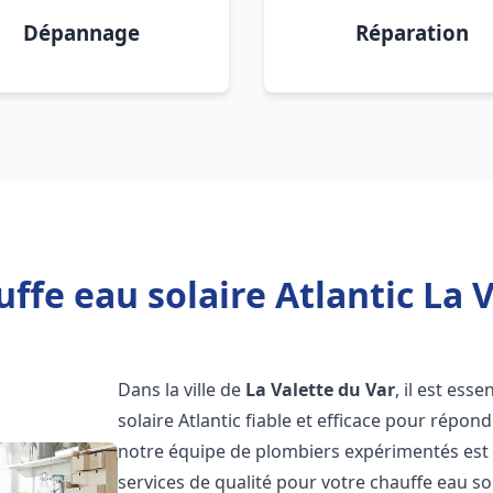
Dépannage
Réparation
ffe eau solaire Atlantic La V
Dans la ville de
La Valette du Var
, il est ess
solaire Atlantic fiable et efficace pour répo
notre équipe de plombiers expérimentés est à
services de qualité pour votre chauffe eau so