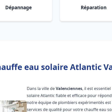
Dépannage
Réparation
auffe eau solaire Atlantic V
Dans la ville de
Valenciennes
, il est essenti
solaire Atlantic fiable et efficace pour répo
notre équipe de plombiers expérimentés est à
services de qualité pour votre chauffe eau so