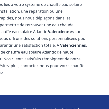
 liés à votre système de chauffe eau solaire
installation, une réparation ou une
 rapides, nous nous déplaçons dans les
s permettre de retrouver une eau chaude
hauffe eau solaire Atlantic
Valenciennes
sont
 vous offrons des solutions personnalisées pour
rantir une satisfaction totale. À
Valenciennes
,
e chauffe eau solaire Atlantic de haute
t. Nos clients satisfaits témoignent de notre
ésitez plus, contactez-nous pour votre chauffe
ez