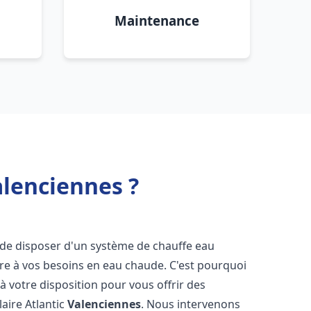
Maintenance
alenciennes ?
el de disposer d'un système de chauffe eau
ndre à vos besoins en eau chaude. C'est pourquoi
 votre disposition pour vous offrir des
laire Atlantic
Valenciennes
. Nous intervenons