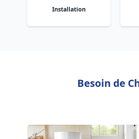
Installation
Besoin de Ch