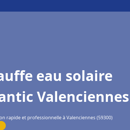
uffe eau solaire
antic Valenciennes
ion rapide et professionnelle à Valenciennes (59300)