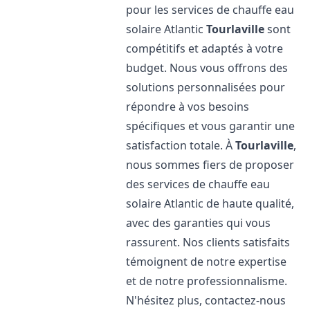
pour les services de chauffe eau
solaire Atlantic
Tourlaville
sont
compétitifs et adaptés à votre
budget. Nous vous offrons des
solutions personnalisées pour
répondre à vos besoins
spécifiques et vous garantir une
satisfaction totale. À
Tourlaville
,
nous sommes fiers de proposer
des services de chauffe eau
solaire Atlantic de haute qualité,
avec des garanties qui vous
rassurent. Nos clients satisfaits
témoignent de notre expertise
et de notre professionnalisme.
N'hésitez plus, contactez-nous