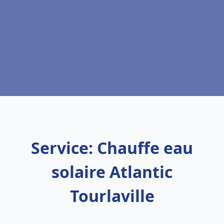
Service: Chauffe eau
solaire Atlantic
Tourlaville