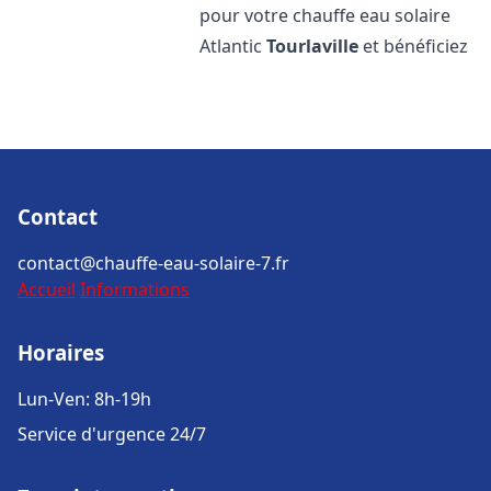
pour votre chauffe eau solaire
Atlantic
Tourlaville
et bénéficiez
Contact
contact@chauffe-eau-solaire-7.fr
Accueil
Informations
Horaires
Lun-Ven: 8h-19h
Service d'urgence 24/7