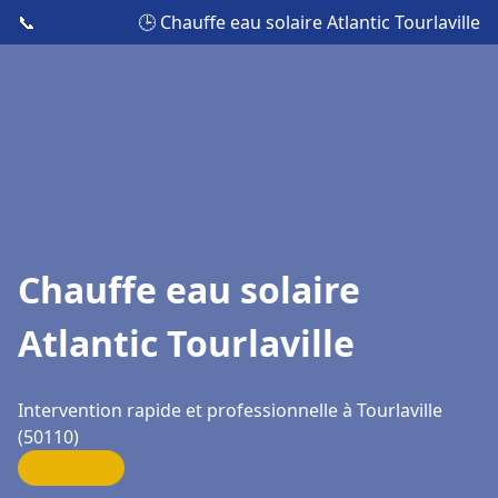
📞
🕒 Chauffe eau solaire Atlantic Tourlaville
Chauffe eau solaire
Atlantic Tourlaville
Intervention rapide et professionnelle à Tourlaville
(50110)