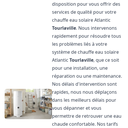
disposition pour vous offrir des
services de qualité pour votre
chauffe eau solaire Atlantic
Tourlaville
. Nous intervenons
rapidement pour résoudre tous
les problèmes liés à votre
système de chauffe eau solaire
Atlantic
Tourlaville
, que ce soit
pour une installation, une
réparation ou une maintenance.
Nos délais d'intervention sont
rapides, nous nous déplaçons
dans les meilleurs délais pour
vous dépanner et vous
permettre de retrouver une eau
chaude confortable. Nos tarifs