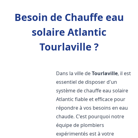
Besoin de Chauffe eau
solaire Atlantic
Tourlaville ?
Dans la ville de
Tourlaville
, il est
essentiel de disposer d'un
système de chauffe eau solaire
Atlantic fiable et efficace pour
répondre à vos besoins en eau
chaude. C'est pourquoi notre
équipe de plombiers
expérimentés est à votre