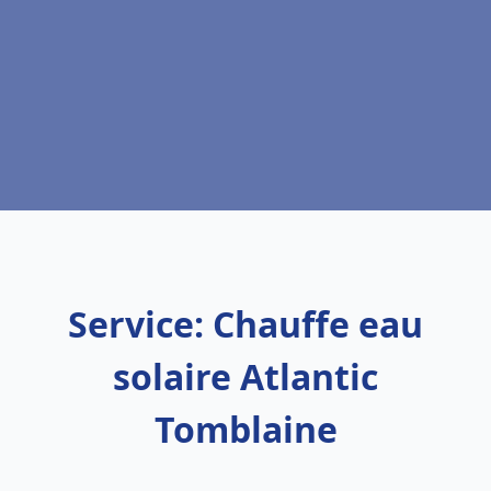
Service: Chauffe eau
solaire Atlantic
Tomblaine