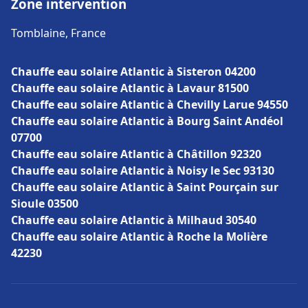
Zone intervention
Tomblaine, France
Chauffe eau solaire Atlantic à Sisteron 04200
Chauffe eau solaire Atlantic à Lavaur 81500
Chauffe eau solaire Atlantic à Chevilly Larue 94550
Chauffe eau solaire Atlantic à Bourg Saint Andéol
07700
Chauffe eau solaire Atlantic à Châtillon 92320
Chauffe eau solaire Atlantic à Noisy le Sec 93130
Chauffe eau solaire Atlantic à Saint Pourçain sur
Sioule 03500
Chauffe eau solaire Atlantic à Milhaud 30540
Chauffe eau solaire Atlantic à Roche la Molière
42230