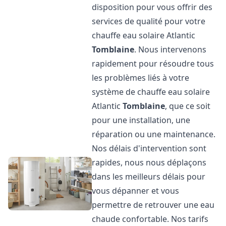
disposition pour vous offrir des
services de qualité pour votre
chauffe eau solaire Atlantic
Tomblaine
. Nous intervenons
rapidement pour résoudre tous
les problèmes liés à votre
système de chauffe eau solaire
Atlantic
Tomblaine
, que ce soit
pour une installation, une
réparation ou une maintenance.
Nos délais d'intervention sont
rapides, nous nous déplaçons
dans les meilleurs délais pour
vous dépanner et vous
permettre de retrouver une eau
chaude confortable. Nos tarifs