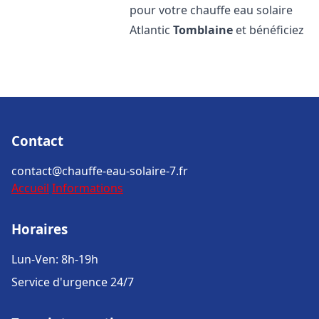
pour votre chauffe eau solaire
Atlantic
Tomblaine
et bénéficiez
Contact
contact@chauffe-eau-solaire-7.fr
Accueil
Informations
Horaires
Lun-Ven: 8h-19h
Service d'urgence 24/7