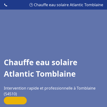
📞
🕒 Chauffe eau solaire Atlantic Tomblaine
Chauffe eau solaire
Atlantic Tomblaine
Intervention rapide et professionnelle à Tomblaine
(54510)