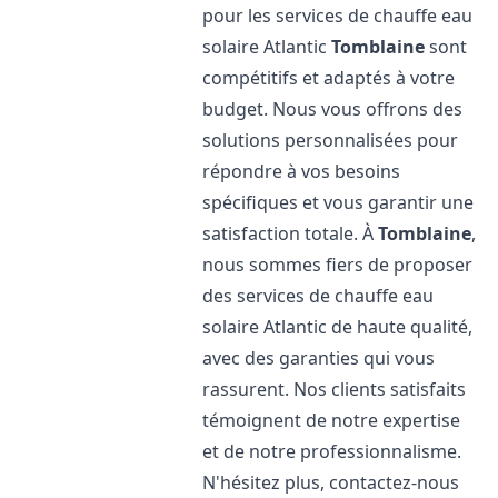
pour les services de chauffe eau
solaire Atlantic
Tomblaine
sont
compétitifs et adaptés à votre
budget. Nous vous offrons des
solutions personnalisées pour
répondre à vos besoins
spécifiques et vous garantir une
satisfaction totale. À
Tomblaine
,
nous sommes fiers de proposer
des services de chauffe eau
solaire Atlantic de haute qualité,
avec des garanties qui vous
rassurent. Nos clients satisfaits
témoignent de notre expertise
et de notre professionnalisme.
N'hésitez plus, contactez-nous