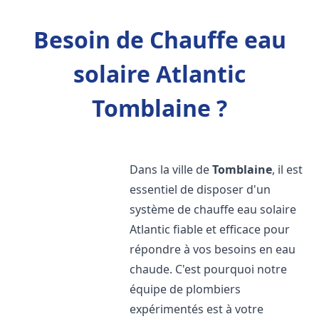
Besoin de Chauffe eau
solaire Atlantic
Tomblaine ?
Dans la ville de
Tomblaine
, il est
essentiel de disposer d'un
système de chauffe eau solaire
Atlantic fiable et efficace pour
répondre à vos besoins en eau
chaude. C'est pourquoi notre
équipe de plombiers
expérimentés est à votre