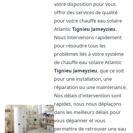
votre disposition pour vous
offrir des services de qualité
pour votre chauffe eau solaire
Atlantic
Tignieu Jameyzieu
.
Nous intervenons rapidement
pour résoudre tous les
problèmes liés à votre système
de chauffe eau solaire Atlantic
Tignieu Jameyzieu
, que ce soit
pour une installation, une
réparation ou une maintenance.
Nos délais d'intervention sont
rapides, nous nous déplaçons
dans les meilleurs délais pour
vous dépanner et vous
permettre de retrouver une eau