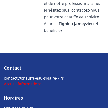
et de notre professionnalisme.
N'hésitez plus, contactez-nous
pour votre chauffe eau solaire
Atlantic
Tignieu Jameyzieu
et
bénéficiez
Contact
contact@chauffe-eau-solaire-7.fr
Accueil
Informations
Horaires