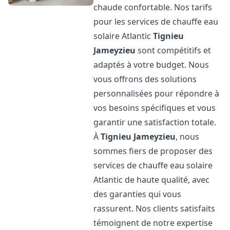
chaude confortable. Nos tarifs
pour les services de chauffe eau
solaire Atlantic
Tignieu
Jameyzieu
sont compétitifs et
adaptés à votre budget. Nous
vous offrons des solutions
personnalisées pour répondre à
vos besoins spécifiques et vous
garantir une satisfaction totale.
À
Tignieu Jameyzieu
, nous
sommes fiers de proposer des
services de chauffe eau solaire
Atlantic de haute qualité, avec
des garanties qui vous
rassurent. Nos clients satisfaits
témoignent de notre expertise