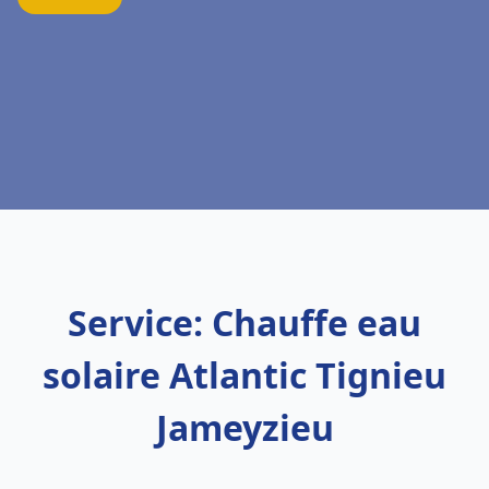
Service: Chauffe eau
solaire Atlantic Tignieu
Jameyzieu