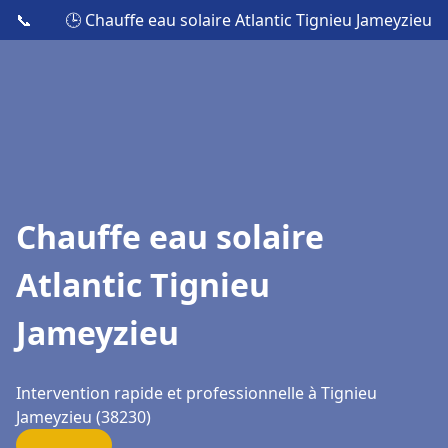
📞
🕒 Chauffe eau solaire Atlantic Tignieu Jameyzieu
Chauffe eau solaire
Atlantic Tignieu
Jameyzieu
Intervention rapide et professionnelle à Tignieu
Jameyzieu (38230)