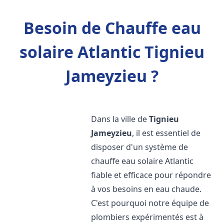
Besoin de Chauffe eau
solaire Atlantic Tignieu
Jameyzieu ?
Dans la ville de
Tignieu
Jameyzieu
, il est essentiel de
disposer d'un système de
chauffe eau solaire Atlantic
fiable et efficace pour répondre
à vos besoins en eau chaude.
C'est pourquoi notre équipe de
plombiers expérimentés est à