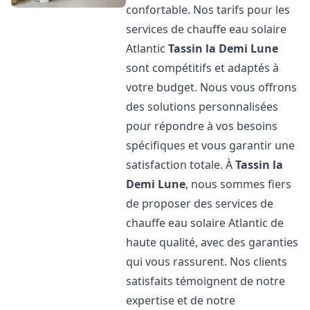
confortable. Nos tarifs pour les
services de chauffe eau solaire
Atlantic
Tassin la Demi Lune
sont compétitifs et adaptés à
votre budget. Nous vous offrons
des solutions personnalisées
pour répondre à vos besoins
spécifiques et vous garantir une
satisfaction totale. À
Tassin la
Demi Lune
, nous sommes fiers
de proposer des services de
chauffe eau solaire Atlantic de
haute qualité, avec des garanties
qui vous rassurent. Nos clients
satisfaits témoignent de notre
expertise et de notre