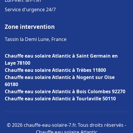
Lun-Ven: 8h-19h
Service d'urgence 24/7
Zone intervention
Tassin la Demi Lune, France
Chauffe eau solaire Atlantic à Saint Germain en
Laye 78100
Chauffe eau solaire Atlantic à Trèbes 11800
Chauffe eau solaire Atlantic à Nogent sur Oise
60180
Chauffe eau solaire Atlantic à Bois Colombes 92270
Chauffe eau solaire Atlantic à Tourlaville 50110
© 2026 chauffe-eau-solaire-7.fr. Tous droits réservés -
Chauffe eau solaire Atlantic