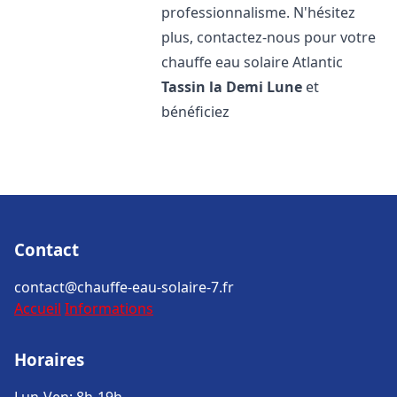
professionnalisme. N'hésitez
plus, contactez-nous pour votre
chauffe eau solaire Atlantic
Tassin la Demi Lune
et
bénéficiez
Contact
contact@chauffe-eau-solaire-7.fr
Accueil
Informations
Horaires