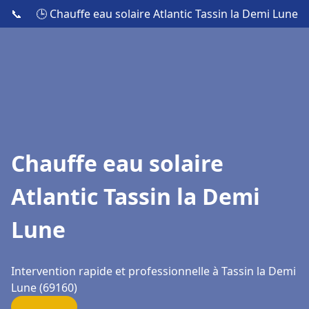
📞
🕒 Chauffe eau solaire Atlantic Tassin la Demi Lune
Chauffe eau solaire
Atlantic Tassin la Demi
Lune
Intervention rapide et professionnelle à Tassin la Demi
Lune (69160)