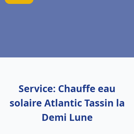
Service: Chauffe eau
solaire Atlantic Tassin la
Demi Lune