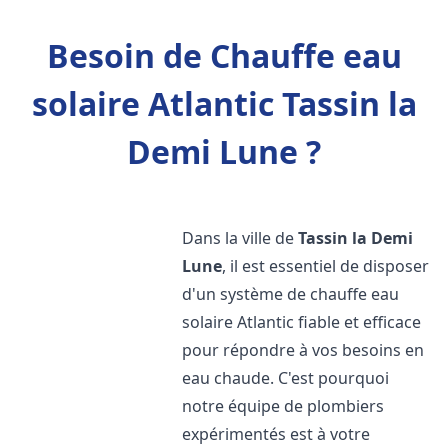
Besoin de Chauffe eau
solaire Atlantic Tassin la
Demi Lune ?
Dans la ville de
Tassin la Demi
Lune
, il est essentiel de disposer
d'un système de chauffe eau
solaire Atlantic fiable et efficace
pour répondre à vos besoins en
eau chaude. C'est pourquoi
notre équipe de plombiers
expérimentés est à votre