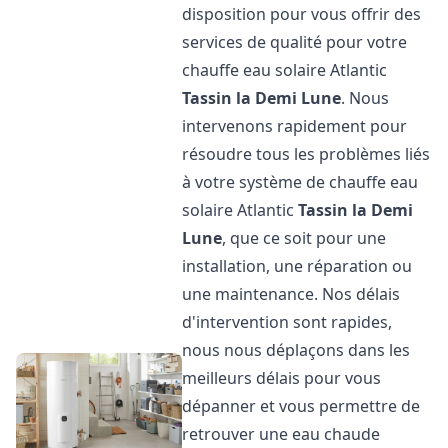
disposition pour vous offrir des
services de qualité pour votre
chauffe eau solaire Atlantic
Tassin la Demi Lune
. Nous
intervenons rapidement pour
résoudre tous les problèmes liés
à votre système de chauffe eau
solaire Atlantic
Tassin la Demi
Lune
, que ce soit pour une
installation, une réparation ou
une maintenance. Nos délais
d'intervention sont rapides,
nous nous déplaçons dans les
meilleurs délais pour vous
dépanner et vous permettre de
retrouver une eau chaude