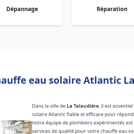
Dépannage
Réparation
auffe eau solaire Atlantic La
Dans la ville de
La Talaudière
, il est essent
solaire Atlantic fiable et efficace pour répo
notre équipe de plombiers expérimentés est à
services de qualité pour votre chauffe eau so