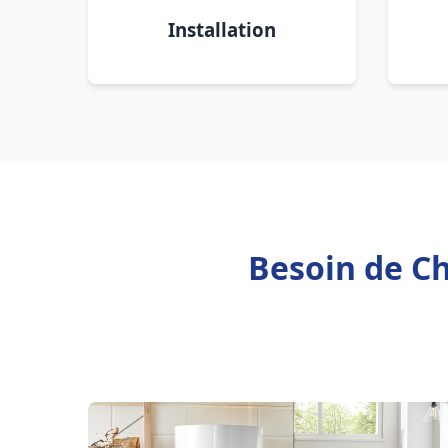
Installation
Besoin de Ch