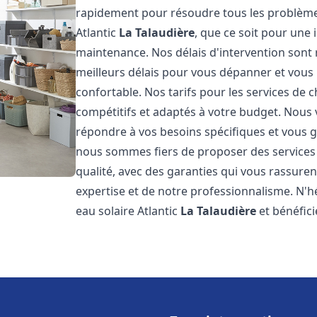
rapidement pour résoudre tous les problèmes
Atlantic
La Talaudière
, que ce soit pour une 
maintenance. Nos délais d'intervention sont
meilleurs délais pour vous dépanner et vou
confortable. Nos tarifs pour les services de c
compétitifs et adaptés à votre budget. Nous
répondre à vos besoins spécifiques et vous ga
nous sommes fiers de proposer des services d
qualité, avec des garanties qui vous rassuren
expertise et de notre professionnalisme. N'h
eau solaire Atlantic
La Talaudière
et bénéfici