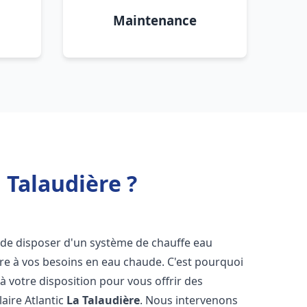
Maintenance
 Talaudière ?
iel de disposer d'un système de chauffe eau
ndre à vos besoins en eau chaude. C'est pourquoi
 votre disposition pour vous offrir des
laire Atlantic
La Talaudière
. Nous intervenons