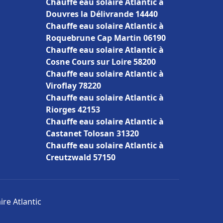
Chauffe eau solaire Atlantic à
Douvres la Délivrande 14440
Chauffe eau solaire Atlantic à
Roquebrune Cap Martin 06190
Chauffe eau solaire Atlantic à
Cosne Cours sur Loire 58200
Chauffe eau solaire Atlantic à
Viroflay 78220
Chauffe eau solaire Atlantic à
Riorges 42153
Chauffe eau solaire Atlantic à
Castanet Tolosan 31320
Chauffe eau solaire Atlantic à
Creutzwald 57150
ire Atlantic