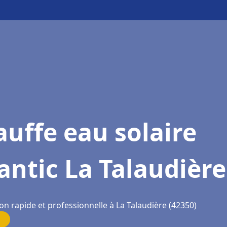
uffe eau solaire
antic La Talaudière
on rapide et professionnelle à La Talaudière (42350)