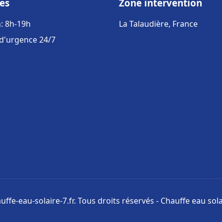
es
Zone intervention
: 8h-19h
La Talaudière, France
 d'urgence 24/7
ffe-eau-solaire-7.fr. Tous droits réservés - Chauffe eau sola