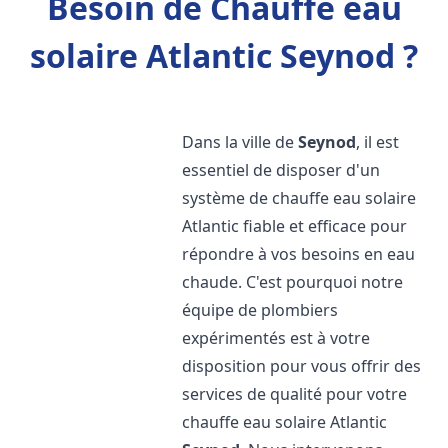
Besoin de Chauffe eau
solaire Atlantic Seynod ?
Dans la ville de
Seynod
, il est
essentiel de disposer d'un
système de chauffe eau solaire
Atlantic fiable et efficace pour
répondre à vos besoins en eau
chaude. C'est pourquoi notre
équipe de plombiers
expérimentés est à votre
disposition pour vous offrir des
services de qualité pour votre
chauffe eau solaire Atlantic