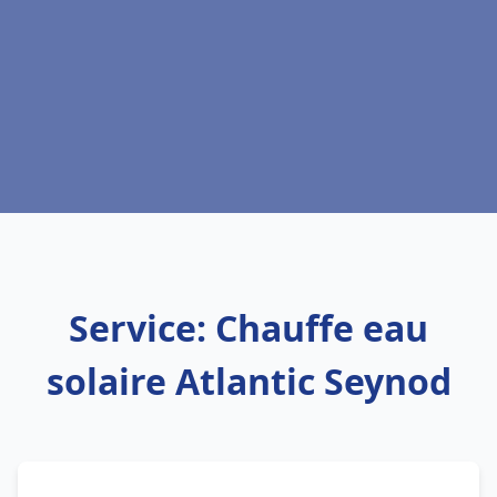
Service: Chauffe eau
solaire Atlantic Seynod