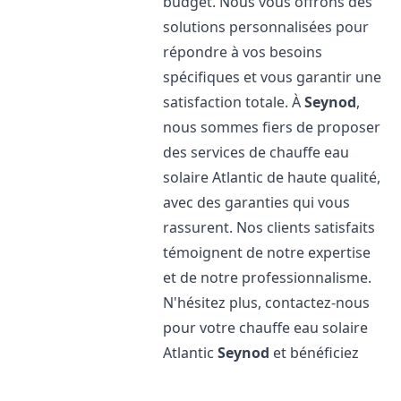
budget. Nous vous offrons des
solutions personnalisées pour
répondre à vos besoins
spécifiques et vous garantir une
satisfaction totale. À
Seynod
,
nous sommes fiers de proposer
des services de chauffe eau
solaire Atlantic de haute qualité,
avec des garanties qui vous
rassurent. Nos clients satisfaits
témoignent de notre expertise
et de notre professionnalisme.
N'hésitez plus, contactez-nous
pour votre chauffe eau solaire
Atlantic
Seynod
et bénéficiez