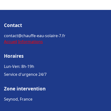
Contact
contact@chauffe-eau-solaire-7.fr
Accueil
Informations
Horaires
Lun-Ven: 8h-19h
Service d'urgence 24/7
Zone intervention
Seynod, France