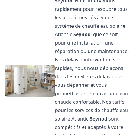
Seynod
. Nous intervenons
rapidement pour résoudre tous
les problèmes liés à votre
système de chauffe eau solaire
Atlantic
Seynod
, que ce soit
pour une installation, une
réparation ou une maintenance.
Nos délais d'intervention sont
rapides, nous nous déplaçons
dans les meilleurs délais pour
vous dépanner et vous
permettre de retrouver une eau
chaude confortable. Nos tarifs
pour les services de chauffe eau
solaire Atlantic
Seynod
sont
compétitifs et adaptés à votre