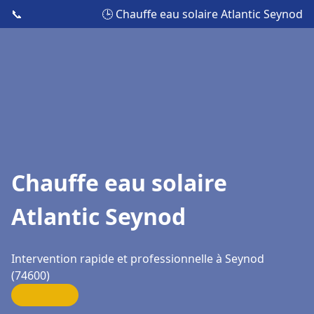
📞
🕒 Chauffe eau solaire Atlantic Seynod
Chauffe eau solaire
Atlantic Seynod
Intervention rapide et professionnelle à Seynod
(74600)