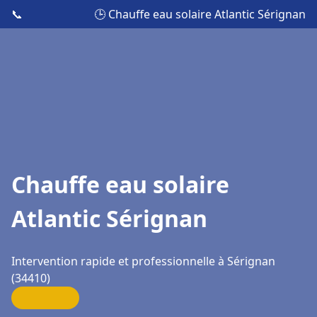
📞
🕒 Chauffe eau solaire Atlantic Sérignan
Chauffe eau solaire
Atlantic Sérignan
Intervention rapide et professionnelle à Sérignan
(34410)