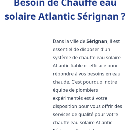
Besoin de Chauffe eau
solaire Atlantic Sérignan ?
Dans la ville de
Sérignan
, il est
essentiel de disposer d'un
système de chauffe eau solaire
Atlantic fiable et efficace pour
répondre à vos besoins en eau
chaude. C'est pourquoi notre
équipe de plombiers
expérimentés est à votre
disposition pour vous offrir des
services de qualité pour votre
chauffe eau solaire Atlantic