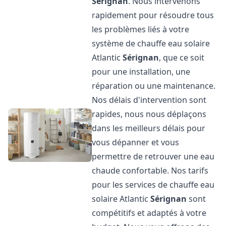
Sérignan
. Nous intervenons
rapidement pour résoudre tous
les problèmes liés à votre
système de chauffe eau solaire
Atlantic
Sérignan
, que ce soit
pour une installation, une
réparation ou une maintenance.
Nos délais d'intervention sont
rapides, nous nous déplaçons
dans les meilleurs délais pour
vous dépanner et vous
permettre de retrouver une eau
chaude confortable. Nos tarifs
pour les services de chauffe eau
solaire Atlantic
Sérignan
sont
compétitifs et adaptés à votre