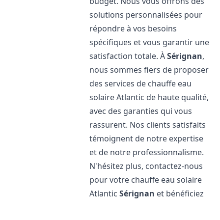
budget. Nous vous offrons des
solutions personnalisées pour
répondre à vos besoins
spécifiques et vous garantir une
satisfaction totale. À
Sérignan
,
nous sommes fiers de proposer
des services de chauffe eau
solaire Atlantic de haute qualité,
avec des garanties qui vous
rassurent. Nos clients satisfaits
témoignent de notre expertise
et de notre professionnalisme.
N'hésitez plus, contactez-nous
pour votre chauffe eau solaire
Atlantic
Sérignan
et bénéficiez