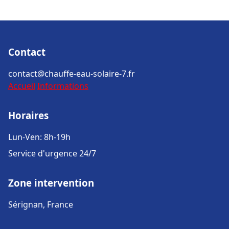
Contact
contact@chauffe-eau-solaire-7.fr
Accueil
Informations
Horaires
Lun-Ven: 8h-19h
Service d'urgence 24/7
Zone intervention
Sérignan, France