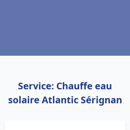
Service: Chauffe eau
solaire Atlantic Sérignan