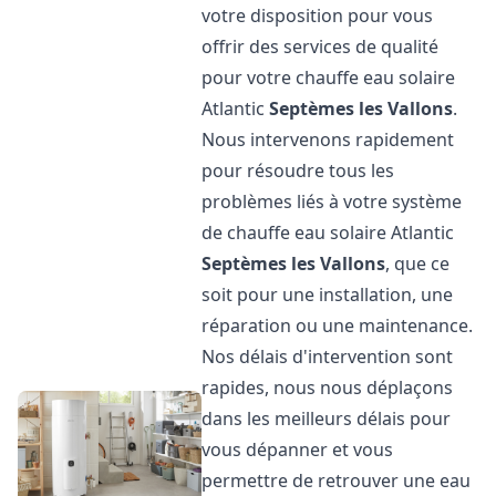
votre disposition pour vous
offrir des services de qualité
pour votre chauffe eau solaire
Atlantic
Septèmes les Vallons
.
Nous intervenons rapidement
pour résoudre tous les
problèmes liés à votre système
de chauffe eau solaire Atlantic
Septèmes les Vallons
, que ce
soit pour une installation, une
réparation ou une maintenance.
Nos délais d'intervention sont
rapides, nous nous déplaçons
dans les meilleurs délais pour
vous dépanner et vous
permettre de retrouver une eau