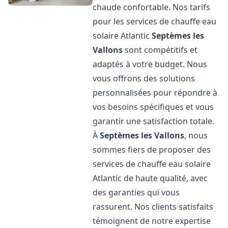
chaude confortable. Nos tarifs
pour les services de chauffe eau
solaire Atlantic
Septèmes les
Vallons
sont compétitifs et
adaptés à votre budget. Nous
vous offrons des solutions
personnalisées pour répondre à
vos besoins spécifiques et vous
garantir une satisfaction totale.
À
Septèmes les Vallons
, nous
sommes fiers de proposer des
services de chauffe eau solaire
Atlantic de haute qualité, avec
des garanties qui vous
rassurent. Nos clients satisfaits
témoignent de notre expertise