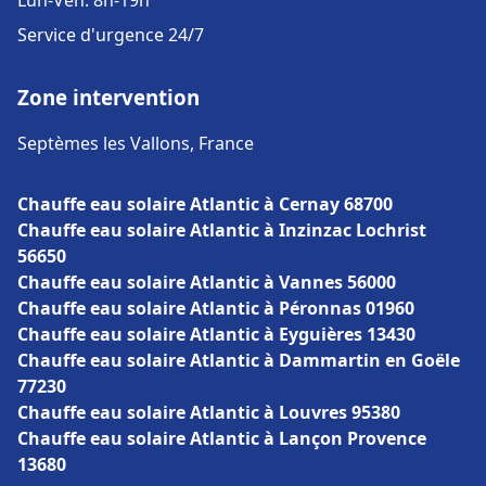
Lun-Ven: 8h-19h
Service d'urgence 24/7
Zone intervention
Septèmes les Vallons, France
Chauffe eau solaire Atlantic à Cernay 68700
Chauffe eau solaire Atlantic à Inzinzac Lochrist
56650
Chauffe eau solaire Atlantic à Vannes 56000
Chauffe eau solaire Atlantic à Péronnas 01960
Chauffe eau solaire Atlantic à Eyguières 13430
Chauffe eau solaire Atlantic à Dammartin en Goële
77230
Chauffe eau solaire Atlantic à Louvres 95380
Chauffe eau solaire Atlantic à Lançon Provence
13680