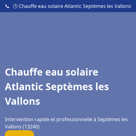
📞
🕒 Chauffe eau solaire Atlantic Septèmes les Vallons
Chauffe eau solaire
Atlantic Septèmes les
Vallons
Intervention rapide et professionnelle à Septèmes les
Vallons (13240)