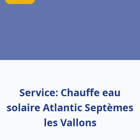
Service: Chauffe eau
solaire Atlantic Septèmes
les Vallons