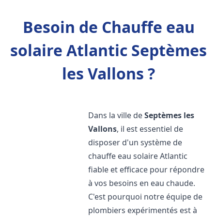
Besoin de Chauffe eau
solaire Atlantic Septèmes
les Vallons ?
Dans la ville de
Septèmes les
Vallons
, il est essentiel de
disposer d'un système de
chauffe eau solaire Atlantic
fiable et efficace pour répondre
à vos besoins en eau chaude.
C'est pourquoi notre équipe de
plombiers expérimentés est à