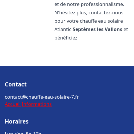
et de notre professionnalisme.
N'hésitez plus, contactez-nous
pour votre chauffe eau solaire
Atlantic
Septèmes les Vallons
et
bénéficiez
Contact
contact@chauffe-eau-solaire-7.fr
Accueil
Informations
Horaires