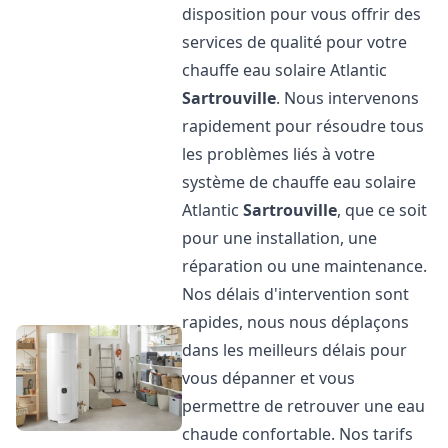
disposition pour vous offrir des
services de qualité pour votre
chauffe eau solaire Atlantic
Sartrouville
. Nous intervenons
rapidement pour résoudre tous
les problèmes liés à votre
système de chauffe eau solaire
Atlantic
Sartrouville
, que ce soit
pour une installation, une
réparation ou une maintenance.
Nos délais d'intervention sont
rapides, nous nous déplaçons
dans les meilleurs délais pour
vous dépanner et vous
permettre de retrouver une eau
chaude confortable. Nos tarifs