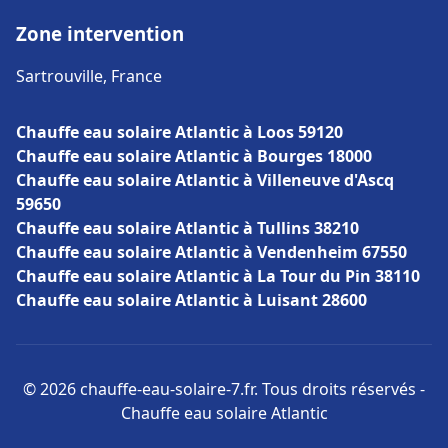
Zone intervention
Sartrouville, France
Chauffe eau solaire Atlantic à Loos 59120
Chauffe eau solaire Atlantic à Bourges 18000
Chauffe eau solaire Atlantic à Villeneuve d'Ascq
59650
Chauffe eau solaire Atlantic à Tullins 38210
Chauffe eau solaire Atlantic à Vendenheim 67550
Chauffe eau solaire Atlantic à La Tour du Pin 38110
Chauffe eau solaire Atlantic à Luisant 28600
© 2026 chauffe-eau-solaire-7.fr. Tous droits réservés -
Chauffe eau solaire Atlantic