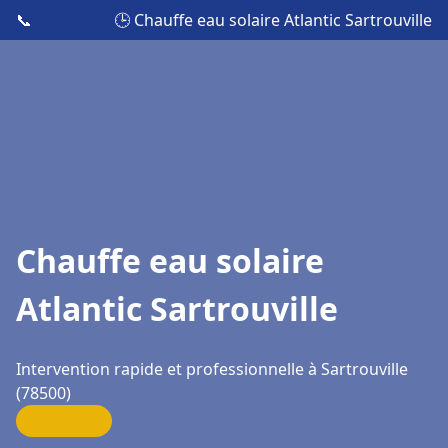
📞
🕒 Chauffe eau solaire Atlantic Sartrouville
Chauffe eau solaire
Atlantic Sartrouville
Intervention rapide et professionnelle à Sartrouville
(78500)