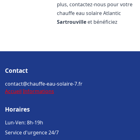
plus, contactez-nous pour votre
chauffe eau solaire Atlantic
Sartrouville
et bénéficiez
Contact
contact@chauffe-eau-solaire-7.fr
Accueil
Informations
Horaires
Lun-Ven: 8h-19h
Service d'urgence 24/7