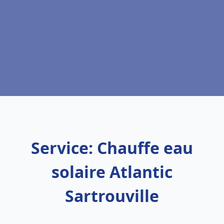
Service: Chauffe eau
solaire Atlantic
Sartrouville