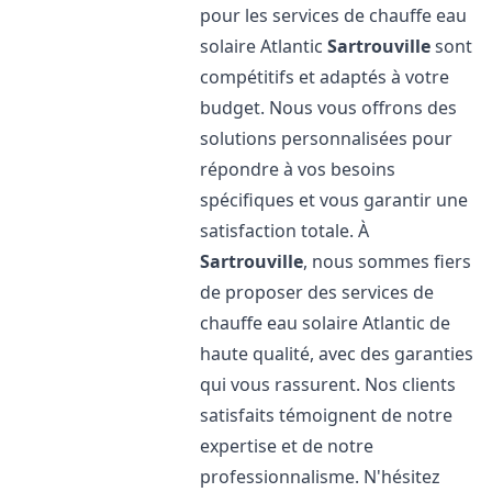
pour les services de chauffe eau
solaire Atlantic
Sartrouville
sont
compétitifs et adaptés à votre
budget. Nous vous offrons des
solutions personnalisées pour
répondre à vos besoins
spécifiques et vous garantir une
satisfaction totale. À
Sartrouville
, nous sommes fiers
de proposer des services de
chauffe eau solaire Atlantic de
haute qualité, avec des garanties
qui vous rassurent. Nos clients
satisfaits témoignent de notre
expertise et de notre
professionnalisme. N'hésitez