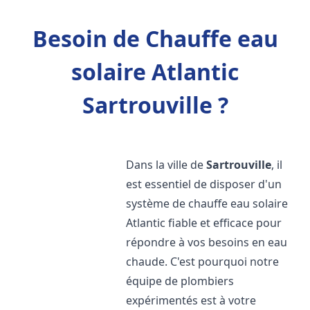
Besoin de Chauffe eau
solaire Atlantic
Sartrouville ?
Dans la ville de
Sartrouville
, il
est essentiel de disposer d'un
système de chauffe eau solaire
Atlantic fiable et efficace pour
répondre à vos besoins en eau
chaude. C'est pourquoi notre
équipe de plombiers
expérimentés est à votre