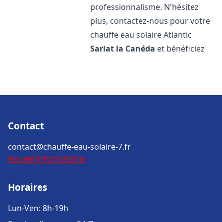
professionnalisme. N'hésitez
plus, contactez-nous pour votre
chauffe eau solaire Atlantic
Sarlat la Canéda
et bénéficiez
Contact
contact@chauffe-eau-solaire-7.fr
Accueil
Informations
Horaires
Lun-Ven: 8h-19h