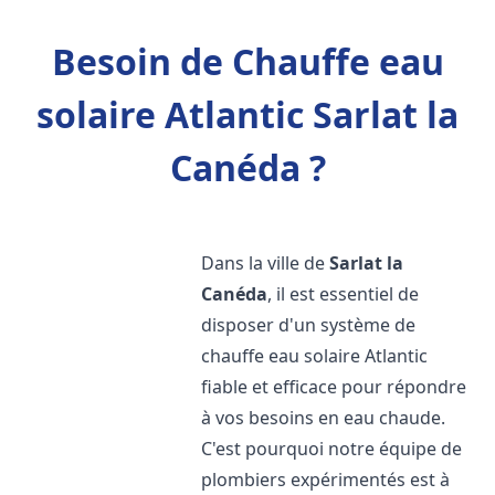
Besoin de Chauffe eau
solaire Atlantic Sarlat la
Canéda ?
Dans la ville de
Sarlat la
Canéda
, il est essentiel de
disposer d'un système de
chauffe eau solaire Atlantic
fiable et efficace pour répondre
à vos besoins en eau chaude.
C'est pourquoi notre équipe de
plombiers expérimentés est à