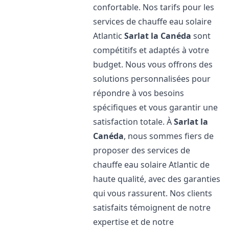
confortable. Nos tarifs pour les
services de chauffe eau solaire
Atlantic
Sarlat la Canéda
sont
compétitifs et adaptés à votre
budget. Nous vous offrons des
solutions personnalisées pour
répondre à vos besoins
spécifiques et vous garantir une
satisfaction totale. À
Sarlat la
Canéda
, nous sommes fiers de
proposer des services de
chauffe eau solaire Atlantic de
haute qualité, avec des garanties
qui vous rassurent. Nos clients
satisfaits témoignent de notre
expertise et de notre