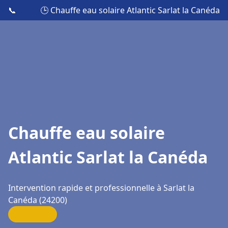
📞
🕒 Chauffe eau solaire Atlantic Sarlat la Canéda
Chauffe eau solaire
Atlantic Sarlat la Canéda
Intervention rapide et professionnelle à Sarlat la
Canéda (24200)