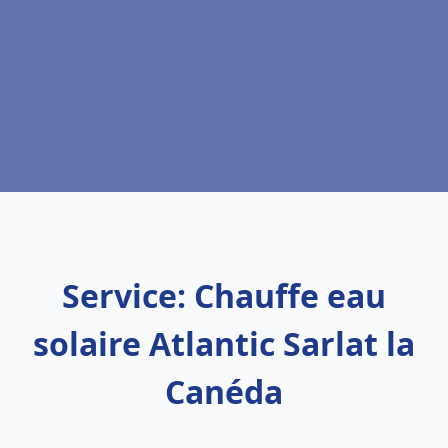
Service: Chauffe eau
solaire Atlantic Sarlat la
Canéda