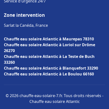
Service d'urgence 24/7
Zone intervention
Sarlat la Canéda, France
Chauffe eau solaire Atlantic à Maurepas 78310
Chauffe eau solaire Atlantic à Loriol sur Drôme
26270
Chauffe eau solaire Atlantic à La Teste de Buch
33260
Chauffe eau solaire Atlantic à Blanquefort 33290
Chauffe eau solaire Atlantic à Le Boulou 66160
© 2026 chauffe-eau-solaire-7.fr. Tous droits réservés -
Chauffe eau solaire Atlantic