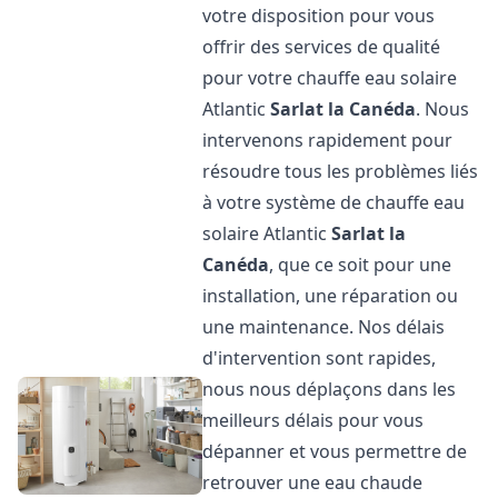
votre disposition pour vous
offrir des services de qualité
pour votre chauffe eau solaire
Atlantic
Sarlat la Canéda
. Nous
intervenons rapidement pour
résoudre tous les problèmes liés
à votre système de chauffe eau
solaire Atlantic
Sarlat la
Canéda
, que ce soit pour une
installation, une réparation ou
une maintenance. Nos délais
d'intervention sont rapides,
nous nous déplaçons dans les
meilleurs délais pour vous
dépanner et vous permettre de
retrouver une eau chaude