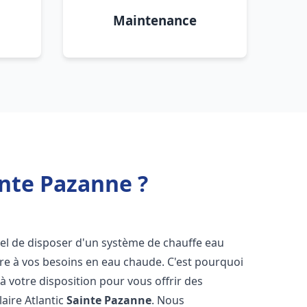
Maintenance
inte Pazanne ?
ntiel de disposer d'un système de chauffe eau
ndre à vos besoins en eau chaude. C'est pourquoi
 votre disposition pour vous offrir des
laire Atlantic
Sainte Pazanne
. Nous