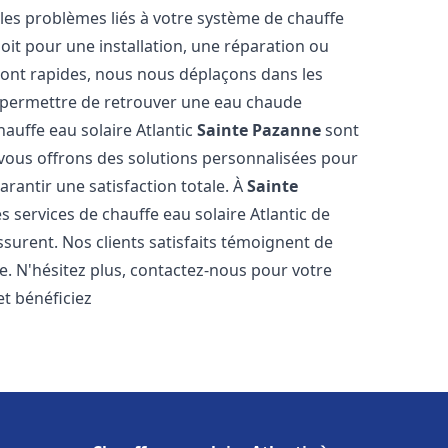
es problèmes liés à votre système de chauffe
soit pour une installation, une réparation ou
sont rapides, nous nous déplaçons dans les
s permettre de retrouver une eau chaude
hauffe eau solaire Atlantic
Sainte Pazanne
sont
 vous offrons des solutions personnalisées pour
rantir une satisfaction totale. À
Sainte
 services de chauffe eau solaire Atlantic de
ssurent. Nos clients satisfaits témoignent de
e. N'hésitez plus, contactez-nous pour votre
t bénéficiez