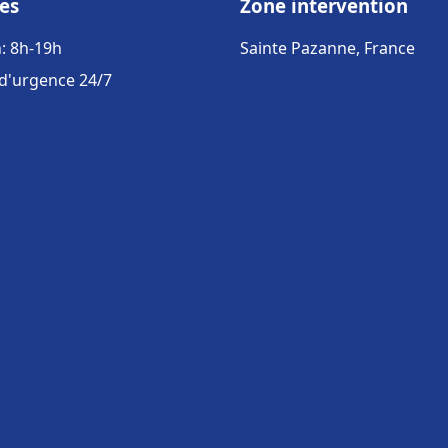
es
Zone intervention
: 8h-19h
Sainte Pazanne, France
 d'urgence 24/7