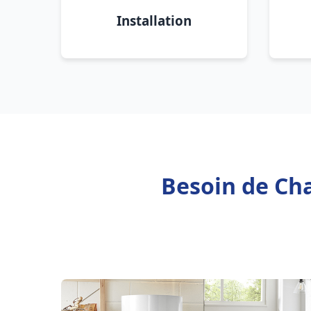
Installation
Besoin de Cha