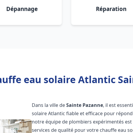
Dépannage
Réparation
uffe eau solaire Atlantic Sa
Dans la ville de
Sainte Pazanne
, il est esse
solaire Atlantic fiable et efficace pour répo
notre équipe de plombiers expérimentés est à
services de qualité pour votre chauffe eau so