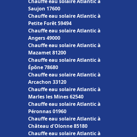
Chauffe eau solaire Atlantic à
Saujon 17600
Chauffe eau solaire Atlantic à
Petite Forêt 59494
Chauffe eau solaire Atlantic à
Angers 49000
Chauffe eau solaire Atlantic à
Mazamet 81200
Chauffe eau solaire Atlantic à
Épône 78680
Chauffe eau solaire Atlantic à
Arcachon 33120
Chauffe eau solaire Atlantic à
Marles les Mines 62540
Chauffe eau solaire Atlantic à
Péronnas 01960
Chauffe eau solaire Atlantic à
Château d'Olonne 85180
Chauffe eau solaire Atlantic à