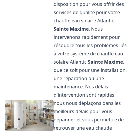
disposition pour vous offrir des
services de qualité pour votre
chauffe eau solaire Atlantic
Sainte Maxime
. Nous
intervenons rapidement pour
résoudre tous les problèmes liés
à votre système de chauffe eau
solaire Atlantic
Sainte Maxime
,
que ce soit pour une installation,
une réparation ou une
maintenance. Nos délais
d'intervention sont rapides,
nous nous déplaçons dans les
meilleurs délais pour vous
dépanner et vous permettre de
retrouver une eau chaude