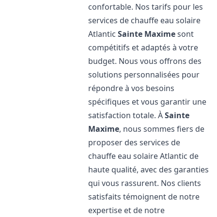
confortable. Nos tarifs pour les
services de chauffe eau solaire
Atlantic
Sainte Maxime
sont
compétitifs et adaptés à votre
budget. Nous vous offrons des
solutions personnalisées pour
répondre à vos besoins
spécifiques et vous garantir une
satisfaction totale. À
Sainte
Maxime
, nous sommes fiers de
proposer des services de
chauffe eau solaire Atlantic de
haute qualité, avec des garanties
qui vous rassurent. Nos clients
satisfaits témoignent de notre
expertise et de notre