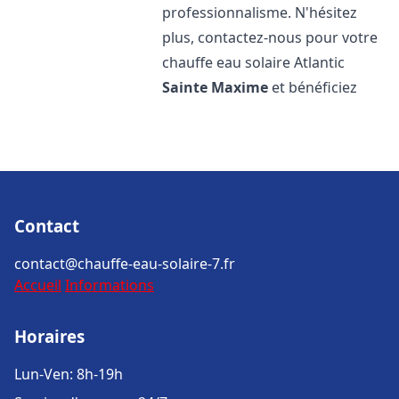
professionnalisme. N'hésitez
plus, contactez-nous pour votre
chauffe eau solaire Atlantic
Sainte Maxime
et bénéficiez
Contact
contact@chauffe-eau-solaire-7.fr
Accueil
Informations
Horaires
Lun-Ven: 8h-19h