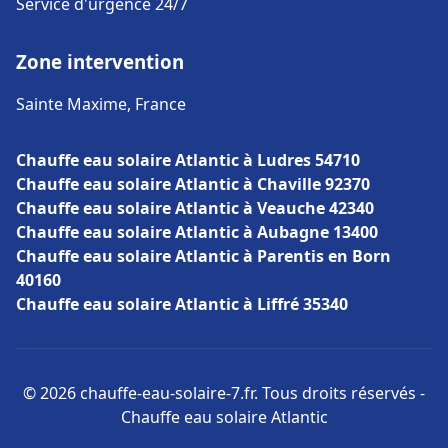
Service d'urgence 24/7
Zone intervention
Sainte Maxime, France
Chauffe eau solaire Atlantic à Ludres 54710
Chauffe eau solaire Atlantic à Chaville 92370
Chauffe eau solaire Atlantic à Veauche 42340
Chauffe eau solaire Atlantic à Aubagne 13400
Chauffe eau solaire Atlantic à Parentis en Born
40160
Chauffe eau solaire Atlantic à Liffré 35340
© 2026 chauffe-eau-solaire-7.fr. Tous droits réservés -
Chauffe eau solaire Atlantic