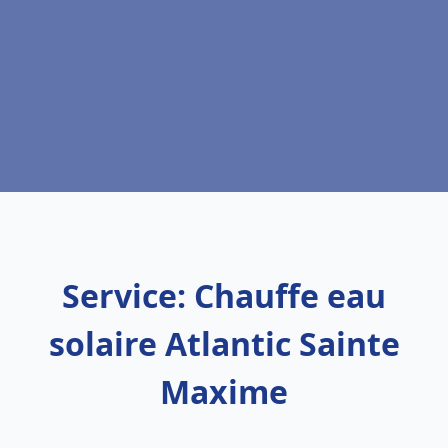
Service: Chauffe eau
solaire Atlantic Sainte
Maxime