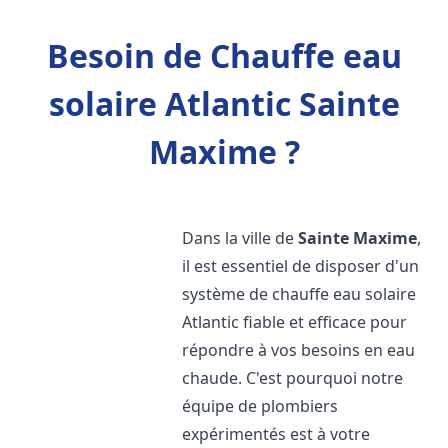
Besoin de Chauffe eau
solaire Atlantic Sainte
Maxime ?
Dans la ville de
Sainte Maxime
,
il est essentiel de disposer d'un
système de chauffe eau solaire
Atlantic fiable et efficace pour
répondre à vos besoins en eau
chaude. C'est pourquoi notre
équipe de plombiers
expérimentés est à votre