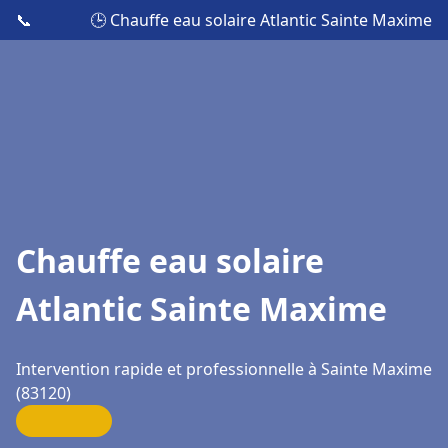
📞
🕒 Chauffe eau solaire Atlantic Sainte Maxime
Chauffe eau solaire
Atlantic Sainte Maxime
Intervention rapide et professionnelle à Sainte Maxime
(83120)