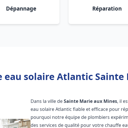
Dépannage
Réparation
 eau solaire Atlantic Sainte
Dans la ville de
Sainte Marie aux Mines
, il 
eau solaire Atlantic fiable et efficace pour 
pourquoi notre équipe de plombiers expérimen
des services de qualité pour votre chauffe ea