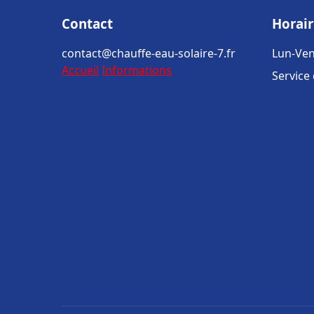
Contact
Horair
contact@chauffe-eau-solaire-7.fr
Lun-Ven
Accueil
Informations
Service