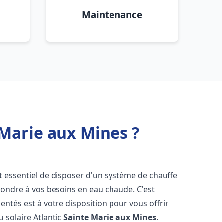
Maintenance
 Marie aux Mines ?
est essentiel de disposer d'un système de chauffe
répondre à vos besoins en eau chaude. C'est
tés est à votre disposition pour vous offrir
u solaire Atlantic
Sainte Marie aux Mines
.