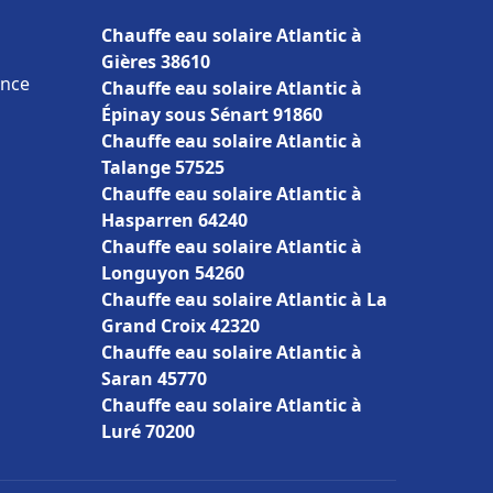
Chauffe eau solaire Atlantic à
Gières 38610
ance
Chauffe eau solaire Atlantic à
Épinay sous Sénart 91860
Chauffe eau solaire Atlantic à
Talange 57525
Chauffe eau solaire Atlantic à
Hasparren 64240
Chauffe eau solaire Atlantic à
Longuyon 54260
Chauffe eau solaire Atlantic à La
Grand Croix 42320
Chauffe eau solaire Atlantic à
Saran 45770
Chauffe eau solaire Atlantic à
Luré 70200