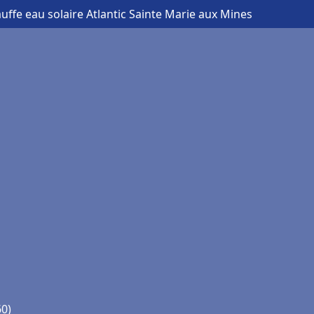
uffe eau solaire Atlantic Sainte Marie aux Mines
60)