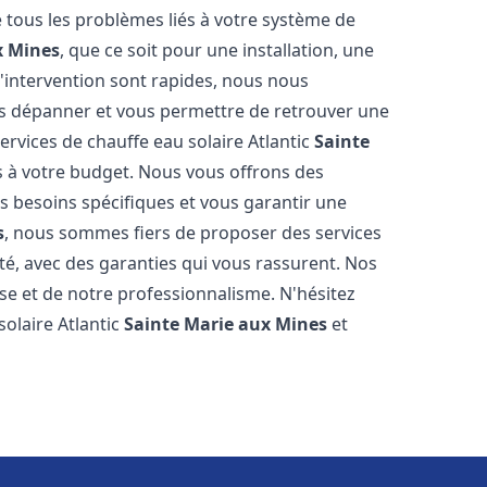
tous les problèmes liés à votre système de
x Mines
, que ce soit pour une installation, une
'intervention sont rapides, nous nous
us dépanner et vous permettre de retrouver une
ervices de chauffe eau solaire Atlantic
Sainte
s à votre budget. Nous vous offrons des
s besoins spécifiques et vous garantir une
s
, nous sommes fiers de proposer des services
ité, avec des garanties qui vous rassurent. Nos
ise et de notre professionnalisme. N'hésitez
solaire Atlantic
Sainte Marie aux Mines
et