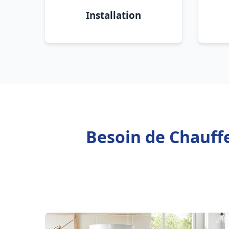
Installation
Besoin de Chauffe