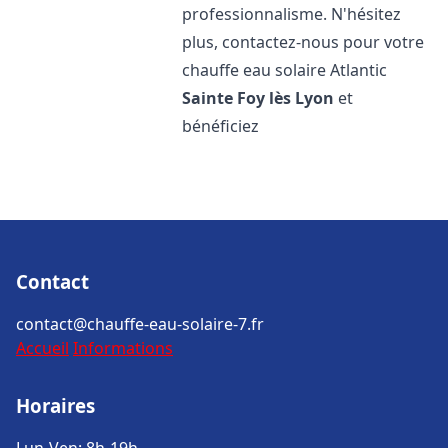
professionnalisme. N'hésitez
plus, contactez-nous pour votre
chauffe eau solaire Atlantic
Sainte Foy lès Lyon
et
bénéficiez
Contact
contact@chauffe-eau-solaire-7.fr
Accueil
Informations
Horaires