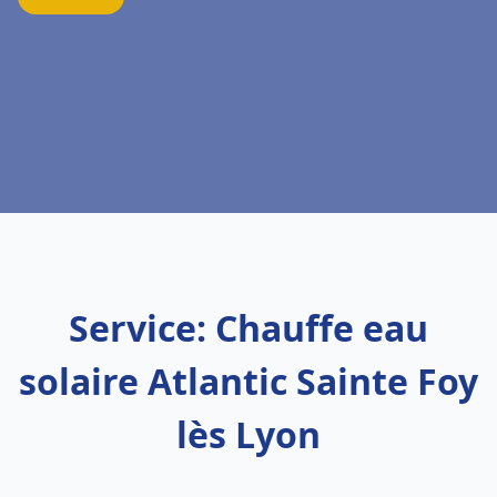
Service: Chauffe eau
solaire Atlantic Sainte Foy
lès Lyon