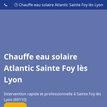
📞
🕒 Chauffe eau solaire Atlantic Sainte Foy lès Lyon
Chauffe eau solaire
Atlantic Sainte Foy lès
Lyon
Intervention rapide et professionnelle à Sainte Foy lès
Lyon (69110)