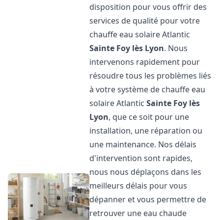
disposition pour vous offrir des
services de qualité pour votre
chauffe eau solaire Atlantic
Sainte Foy lès Lyon
. Nous
intervenons rapidement pour
résoudre tous les problèmes liés
à votre système de chauffe eau
solaire Atlantic
Sainte Foy lès
Lyon
, que ce soit pour une
installation, une réparation ou
une maintenance. Nos délais
d'intervention sont rapides,
nous nous déplaçons dans les
meilleurs délais pour vous
dépanner et vous permettre de
retrouver une eau chaude