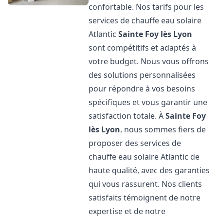
confortable. Nos tarifs pour les
services de chauffe eau solaire
Atlantic
Sainte Foy lès Lyon
sont compétitifs et adaptés à
votre budget. Nous vous offrons
des solutions personnalisées
pour répondre à vos besoins
spécifiques et vous garantir une
satisfaction totale. À
Sainte Foy
lès Lyon
, nous sommes fiers de
proposer des services de
chauffe eau solaire Atlantic de
haute qualité, avec des garanties
qui vous rassurent. Nos clients
satisfaits témoignent de notre
expertise et de notre