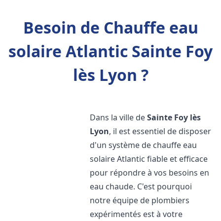
Besoin de Chauffe eau
solaire Atlantic Sainte Foy
lès Lyon ?
Dans la ville de
Sainte Foy lès
Lyon
, il est essentiel de disposer
d'un système de chauffe eau
solaire Atlantic fiable et efficace
pour répondre à vos besoins en
eau chaude. C'est pourquoi
notre équipe de plombiers
expérimentés est à votre