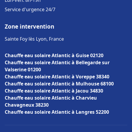
Lun-Ven: 8h-19h
Service d'urgence 24/7
Zone intervention
Sainte Foy lès Lyon, France
Chauffe eau solaire Atlantic à Guise 02120
Chauffe eau solaire Atlantic à Bellegarde sur
Valserine 01200
Chauffe eau solaire Atlantic à Voreppe 38340
Chauffe eau solaire Atlantic à Mulhouse 68100
Chauffe eau solaire Atlantic à Jacou 34830
Chauffe eau solaire Atlantic à Charvieu
Chavagneux 38230
Chauffe eau solaire Atlantic à Langres 52200