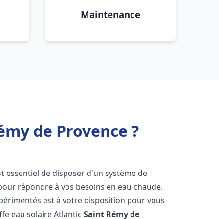
Maintenance
Rémy de Provence ?
 est essentiel de disposer d'un système de
ce pour répondre à vos besoins en eau chaude.
périmentés est à votre disposition pour vous
ffe eau solaire Atlantic
Saint Rémy de