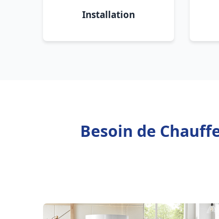
Installation
Besoin de Chauffe