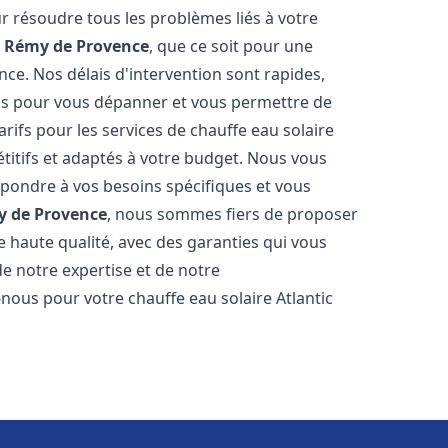
 résoudre tous les problèmes liés à votre
t Rémy de Provence
, que ce soit pour une
ce. Nos délais d'intervention sont rapides,
is pour vous dépanner et vous permettre de
rifs pour les services de chauffe eau solaire
itifs et adaptés à votre budget. Nous vous
épondre à vos besoins spécifiques et vous
y de Provence
, nous sommes fiers de proposer
de haute qualité, avec des garanties qui vous
de notre expertise et de notre
nous pour votre chauffe eau solaire Atlantic