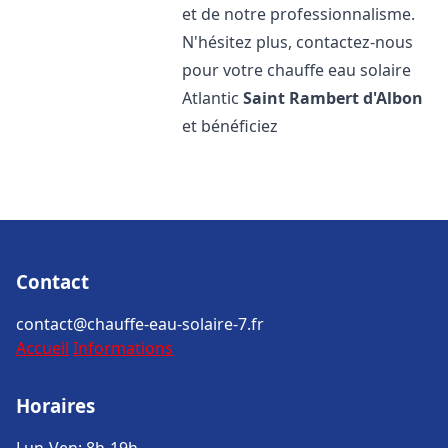
et de notre professionnalisme.
N'hésitez plus, contactez-nous
pour votre chauffe eau solaire
Atlantic
Saint Rambert d'Albon
et bénéficiez
Contact
contact@chauffe-eau-solaire-7.fr
Accueil
Informations
Horaires