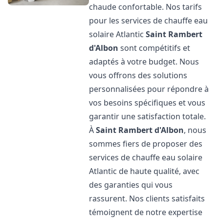
chaude confortable. Nos tarifs
pour les services de chauffe eau
solaire Atlantic
Saint Rambert
d'Albon
sont compétitifs et
adaptés à votre budget. Nous
vous offrons des solutions
personnalisées pour répondre à
vos besoins spécifiques et vous
garantir une satisfaction totale.
À
Saint Rambert d'Albon
, nous
sommes fiers de proposer des
services de chauffe eau solaire
Atlantic de haute qualité, avec
des garanties qui vous
rassurent. Nos clients satisfaits
témoignent de notre expertise