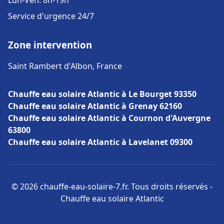
Lun-Ven: 8h-19h
Service d'urgence 24/7
Zone intervention
Saint Rambert d'Albon, France
Chauffe eau solaire Atlantic à Le Bourget 93350
Chauffe eau solaire Atlantic à Grenay 62160
Chauffe eau solaire Atlantic à Cournon d'Auvergne
63800
Chauffe eau solaire Atlantic à Lavelanet 09300
© 2026 chauffe-eau-solaire-7.fr. Tous droits réservés -
Chauffe eau solaire Atlantic