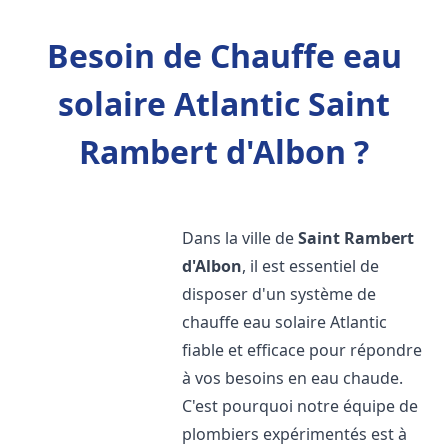
Besoin de Chauffe eau
solaire Atlantic Saint
Rambert d'Albon ?
Dans la ville de
Saint Rambert
d'Albon
, il est essentiel de
disposer d'un système de
chauffe eau solaire Atlantic
fiable et efficace pour répondre
à vos besoins en eau chaude.
C'est pourquoi notre équipe de
plombiers expérimentés est à