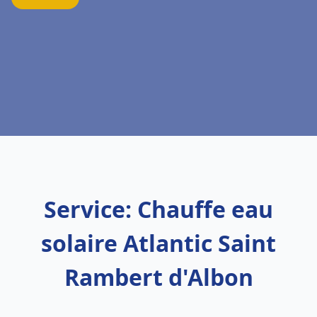
Service: Chauffe eau
solaire Atlantic Saint
Rambert d'Albon