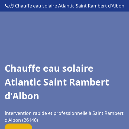
📞
🕒 Chauffe eau solaire Atlantic Saint Rambert d'Albon
Chauffe eau solaire
Atlantic Saint Rambert
d'Albon
Intervention rapide et professionnelle à Saint Rambert
d'Albon (26140)