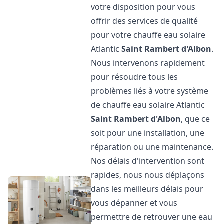
votre disposition pour vous
offrir des services de qualité
pour votre chauffe eau solaire
Atlantic
Saint Rambert d'Albon
.
Nous intervenons rapidement
pour résoudre tous les
problèmes liés à votre système
de chauffe eau solaire Atlantic
Saint Rambert d'Albon
, que ce
soit pour une installation, une
réparation ou une maintenance.
Nos délais d'intervention sont
rapides, nous nous déplaçons
dans les meilleurs délais pour
vous dépanner et vous
permettre de retrouver une eau