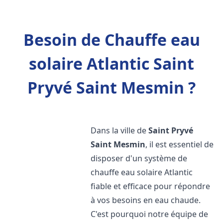
Besoin de Chauffe eau
solaire Atlantic Saint
Pryvé Saint Mesmin ?
Dans la ville de
Saint Pryvé
Saint Mesmin
, il est essentiel de
disposer d'un système de
chauffe eau solaire Atlantic
fiable et efficace pour répondre
à vos besoins en eau chaude.
C'est pourquoi notre équipe de