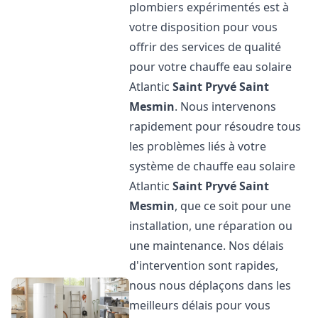
plombiers expérimentés est à
votre disposition pour vous
offrir des services de qualité
pour votre chauffe eau solaire
Atlantic
Saint Pryvé Saint
Mesmin
. Nous intervenons
rapidement pour résoudre tous
les problèmes liés à votre
système de chauffe eau solaire
Atlantic
Saint Pryvé Saint
Mesmin
, que ce soit pour une
installation, une réparation ou
une maintenance. Nos délais
d'intervention sont rapides,
nous nous déplaçons dans les
meilleurs délais pour vous