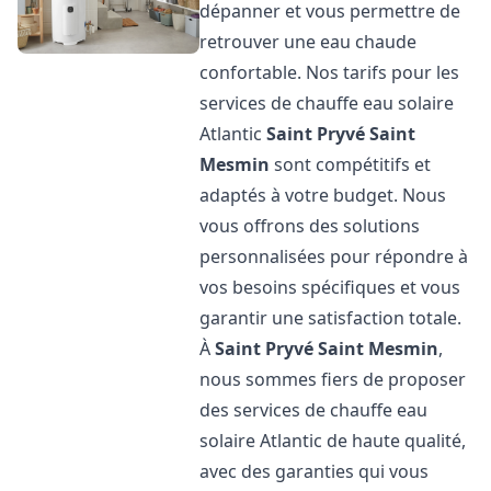
dépanner et vous permettre de
retrouver une eau chaude
confortable. Nos tarifs pour les
services de chauffe eau solaire
Atlantic
Saint Pryvé Saint
Mesmin
sont compétitifs et
adaptés à votre budget. Nous
vous offrons des solutions
personnalisées pour répondre à
vos besoins spécifiques et vous
garantir une satisfaction totale.
À
Saint Pryvé Saint Mesmin
,
nous sommes fiers de proposer
des services de chauffe eau
solaire Atlantic de haute qualité,
avec des garanties qui vous