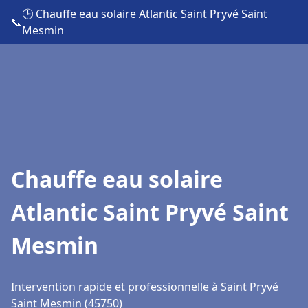
🕒 Chauffe eau solaire Atlantic Saint Pryvé Saint
📞
Mesmin
Chauffe eau solaire
Atlantic Saint Pryvé Saint
Mesmin
Intervention rapide et professionnelle à Saint Pryvé
Saint Mesmin (45750)