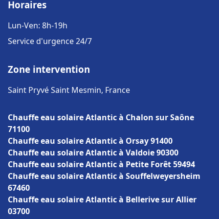
Horaires
Lun-Ven: 8h-19h
Service d'urgence 24/7
Zone intervention
Saint Pryvé Saint Mesmin, France
Chauffe eau solaire Atlantic à Chalon sur Saône
71100
Chauffe eau solaire Atlantic à Orsay 91400
Chauffe eau solaire Atlantic à Valdoie 90300
Chauffe eau solaire Atlantic à Petite Forêt 59494
Chauffe eau solaire Atlantic à Souffelweyersheim
67460
Chauffe eau solaire Atlantic à Bellerive sur Allier
03700