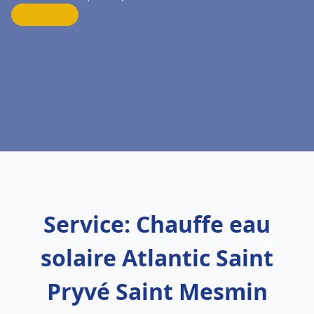
Service: Chauffe eau
solaire Atlantic Saint
Pryvé Saint Mesmin