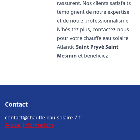
rassurent. Nos clients satisfaits
témoignent de notre expertise
et de notre professionnalisme.
N'hésitez plus, contactez-nous
pour votre chauffe eau solaire
Atlantic
Saint Pryvé Saint
Mesmin
et bénéficiez
Contact
contact@chauffe-eau-solaire-7.fr
Accueil
Informations