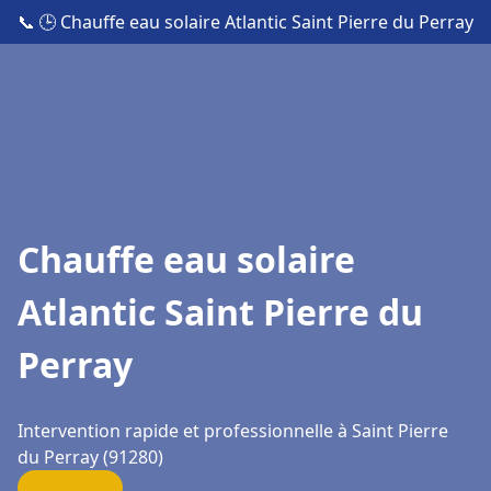
📞
🕒 Chauffe eau solaire Atlantic Saint Pierre du Perray
Chauffe eau solaire
Atlantic Saint Pierre du
Perray
Intervention rapide et professionnelle à Saint Pierre
du Perray (91280)