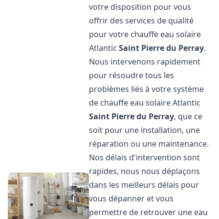
votre disposition pour vous
offrir des services de qualité
pour votre chauffe eau solaire
Atlantic
Saint Pierre du Perray
.
Nous intervenons rapidement
pour résoudre tous les
problèmes liés à votre système
de chauffe eau solaire Atlantic
Saint Pierre du Perray
, que ce
soit pour une installation, une
réparation ou une maintenance.
Nos délais d'intervention sont
rapides, nous nous déplaçons
dans les meilleurs délais pour
vous dépanner et vous
permettre de retrouver une eau