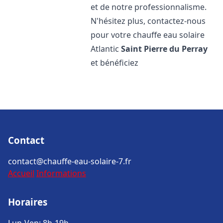
et de notre professionnalisme.
N'hésitez plus, contactez-nous
pour votre chauffe eau solaire
Atlantic
Saint Pierre du Perray
et bénéficiez
Contact
contact@chauffe-eau-solaire-7.fr
Accueil
Informations
Horaires