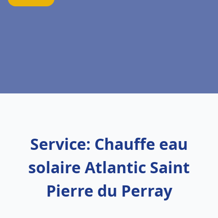
Service: Chauffe eau
solaire Atlantic Saint
Pierre du Perray