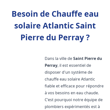
Besoin de Chauffe eau
solaire Atlantic Saint
Pierre du Perray ?
Dans la ville de
Saint Pierre du
Perray
, il est essentiel de
disposer d'un système de
chauffe eau solaire Atlantic
fiable et efficace pour répondre
à vos besoins en eau chaude.
C'est pourquoi notre équipe de
plombiers expérimentés est à