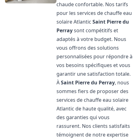
chaude confortable. Nos tarifs
pour les services de chauffe eau
solaire Atlantic
Saint Pierre du
Perray
sont compétitifs et
adaptés à votre budget. Nous
vous offrons des solutions
personnalisées pour répondre à
vos besoins spécifiques et vous
garantir une satisfaction totale.
À
Saint Pierre du Perray
, nous
sommes fiers de proposer des
services de chauffe eau solaire
Atlantic de haute qualité, avec
des garanties qui vous
rassurent. Nos clients satisfaits
témoignent de notre expertise