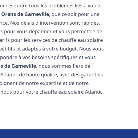
r résoudre tous les problèmes liés à votre
t Orens de Gameville
, que ce soit pour une
ce. Nos délais d'intervention sont rapides,
is pour vous dépanner et vous permettre de
rifs pour les services de chauffe eau solaire
titifs et adaptés à votre budget. Nous vous
épondre à vos besoins spécifiques et vous
s de Gameville
, nous sommes fiers de
Atlantic de haute qualité, avec des garanties
moignent de notre expertise et de notre
nous pour votre chauffe eau solaire Atlantic