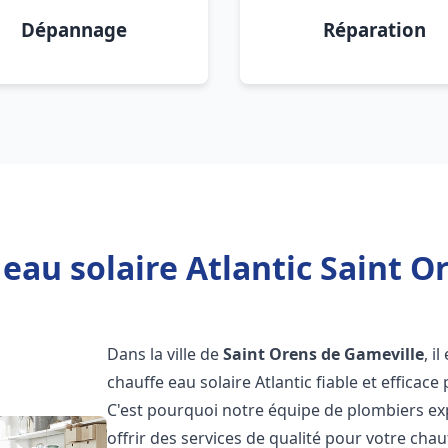
Dépannage
Réparation
eau solaire Atlantic Saint O
Dans la ville de
Saint Orens de Gameville
, i
chauffe eau solaire Atlantic fiable et effica
C'est pourquoi notre équipe de plombiers ex
offrir des services de qualité pour votre chau