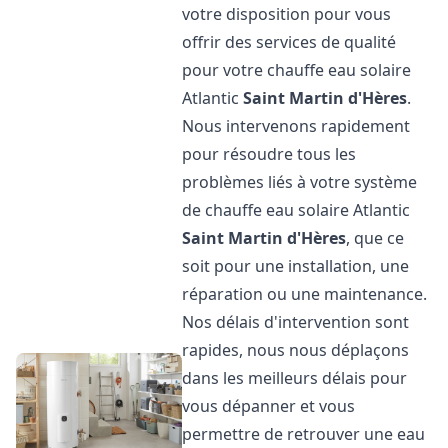
votre disposition pour vous
offrir des services de qualité
pour votre chauffe eau solaire
Atlantic
Saint Martin d'Hères
.
Nous intervenons rapidement
pour résoudre tous les
problèmes liés à votre système
de chauffe eau solaire Atlantic
Saint Martin d'Hères
, que ce
soit pour une installation, une
réparation ou une maintenance.
Nos délais d'intervention sont
rapides, nous nous déplaçons
dans les meilleurs délais pour
vous dépanner et vous
permettre de retrouver une eau