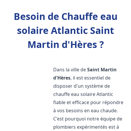
Besoin de Chauffe eau
solaire Atlantic Saint
Martin d'Hères ?
Dans la ville de
Saint Martin
d'Hères
, il est essentiel de
disposer d'un système de
chauffe eau solaire Atlantic
fiable et efficace pour répondre
à vos besoins en eau chaude.
C'est pourquoi notre équipe de
plombiers expérimentés est à