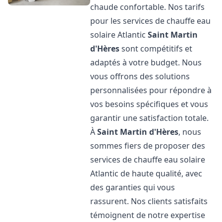
chaude confortable. Nos tarifs
pour les services de chauffe eau
solaire Atlantic
Saint Martin
d'Hères
sont compétitifs et
adaptés à votre budget. Nous
vous offrons des solutions
personnalisées pour répondre à
vos besoins spécifiques et vous
garantir une satisfaction totale.
À
Saint Martin d'Hères
, nous
sommes fiers de proposer des
services de chauffe eau solaire
Atlantic de haute qualité, avec
des garanties qui vous
rassurent. Nos clients satisfaits
témoignent de notre expertise