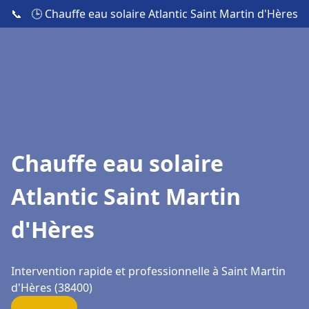
📞
🕒 Chauffe eau solaire Atlantic Saint Martin d'Hères
Chauffe eau solaire
Atlantic Saint Martin
d'Hères
Intervention rapide et professionnelle à Saint Martin
d'Hères (38400)