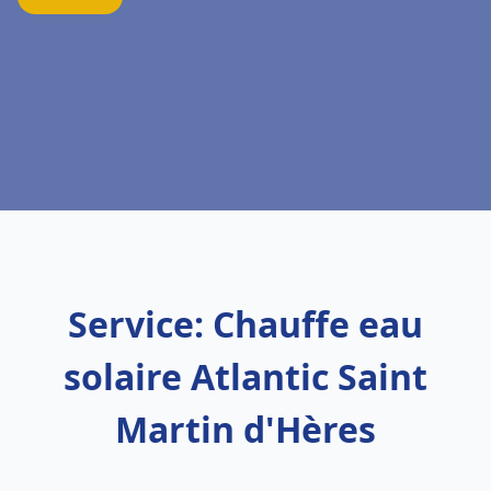
Service: Chauffe eau
solaire Atlantic Saint
Martin d'Hères