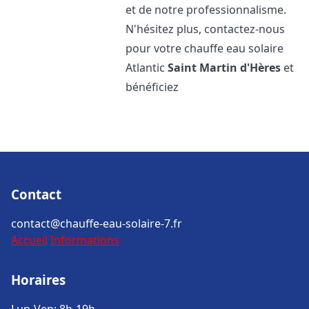
et de notre professionnalisme.
N'hésitez plus, contactez-nous
pour votre chauffe eau solaire
Atlantic
Saint Martin d'Hères
et
bénéficiez
Contact
contact@chauffe-eau-solaire-7.fr
Accueil
Informations
Horaires