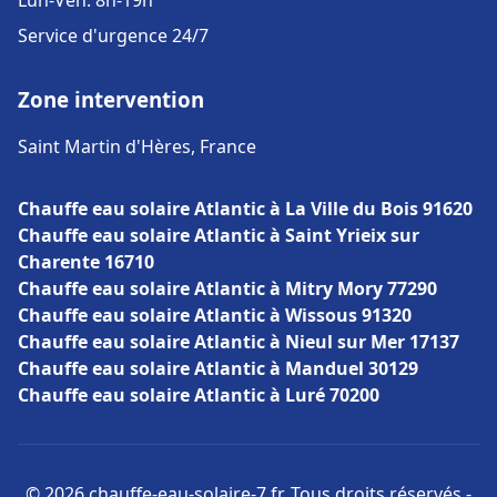
Lun-Ven: 8h-19h
Service d'urgence 24/7
Zone intervention
Saint Martin d'Hères, France
Chauffe eau solaire Atlantic à La Ville du Bois 91620
Chauffe eau solaire Atlantic à Saint Yrieix sur
Charente 16710
Chauffe eau solaire Atlantic à Mitry Mory 77290
Chauffe eau solaire Atlantic à Wissous 91320
Chauffe eau solaire Atlantic à Nieul sur Mer 17137
Chauffe eau solaire Atlantic à Manduel 30129
Chauffe eau solaire Atlantic à Luré 70200
© 2026 chauffe-eau-solaire-7.fr. Tous droits réservés -