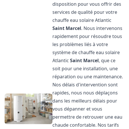
disposition pour vous offrir des
services de qualité pour votre
chauffe eau solaire Atlantic
Saint Marcel
. Nous intervenons
rapidement pour résoudre tous
les problèmes liés à votre
système de chauffe eau solaire
Atlantic
Saint Marcel
, que ce
soit pour une installation, une
réparation ou une maintenance.
Nos délais d'intervention sont
rapides, nous nous déplaçons
dans les meilleurs délais pour
vous dépanner et vous
permettre de retrouver une eau
chaude confortable. Nos tarifs