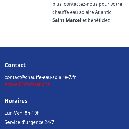
plus, contactez-nous pour votre
chauffe eau solaire Atlantic
Saint Marcel
et bénéficiez
Contact
contact@chauffe-eau-solaire-7.fr
Accueil
Informations
Horaires
Lun-Ven: 8h-19h
Service d'urgence 24/7