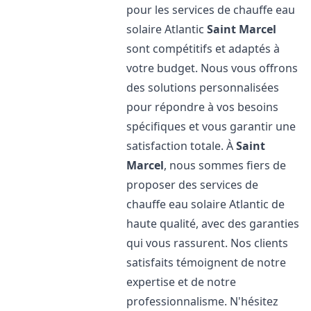
pour les services de chauffe eau
solaire Atlantic
Saint Marcel
sont compétitifs et adaptés à
votre budget. Nous vous offrons
des solutions personnalisées
pour répondre à vos besoins
spécifiques et vous garantir une
satisfaction totale. À
Saint
Marcel
, nous sommes fiers de
proposer des services de
chauffe eau solaire Atlantic de
haute qualité, avec des garanties
qui vous rassurent. Nos clients
satisfaits témoignent de notre
expertise et de notre
professionnalisme. N'hésitez