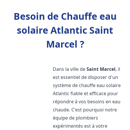
Besoin de Chauffe eau
solaire Atlantic Saint
Marcel ?
Dans la ville de
Saint Marcel
, il
est essentiel de disposer d'un
système de chauffe eau solaire
Atlantic fiable et efficace pour
répondre à vos besoins en eau
chaude. C'est pourquoi notre
équipe de plombiers
expérimentés est à votre