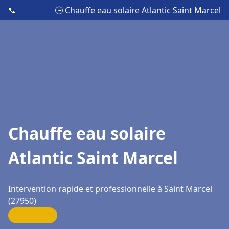
📞
🕒 Chauffe eau solaire Atlantic Saint Marcel
Chauffe eau solaire
Atlantic Saint Marcel
Intervention rapide et professionnelle à Saint Marcel
(27950)