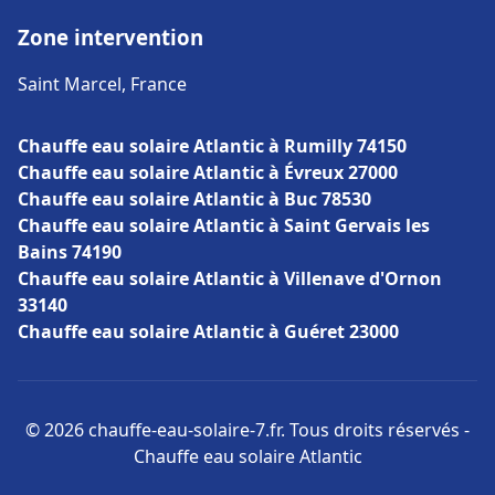
Zone intervention
Saint Marcel, France
Chauffe eau solaire Atlantic à Rumilly 74150
Chauffe eau solaire Atlantic à Évreux 27000
Chauffe eau solaire Atlantic à Buc 78530
Chauffe eau solaire Atlantic à Saint Gervais les
Bains 74190
Chauffe eau solaire Atlantic à Villenave d'Ornon
33140
Chauffe eau solaire Atlantic à Guéret 23000
© 2026 chauffe-eau-solaire-7.fr. Tous droits réservés -
Chauffe eau solaire Atlantic