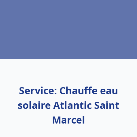
Service: Chauffe eau
solaire Atlantic Saint
Marcel