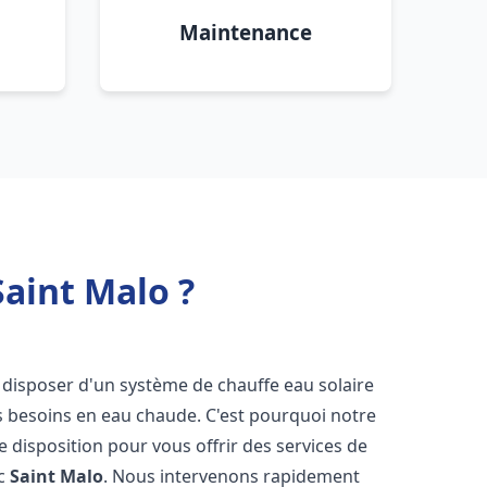
Maintenance
Saint Malo ?
 de disposer d'un système de chauffe eau solaire
os besoins en eau chaude. C'est pourquoi notre
 disposition pour vous offrir des services de
ic
Saint Malo
. Nous intervenons rapidement