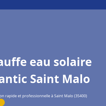
uffe eau solaire
antic Saint Malo
on rapide et professionnelle à Saint Malo (35400)