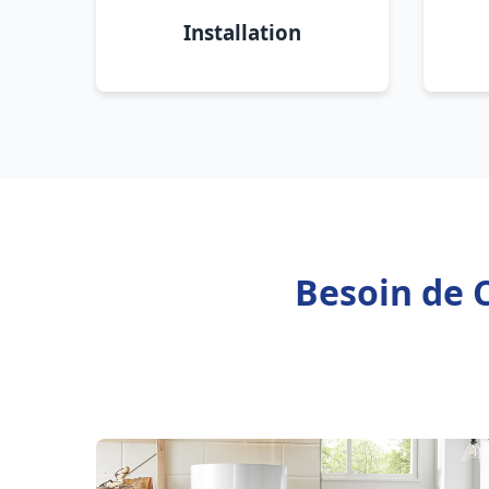
Installation
Besoin de C