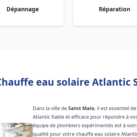
Dépannage
Réparation
hauffe eau solaire Atlantic 
Dans la ville de
Saint Malo
, il est essentiel
Atlantic fiable et efficace pour répondre à v
équipe de plombiers expérimentés est à votre
qualité pour votre chauffe eau solaire Atlant