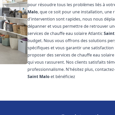
pour résoudre tous les problèmes liés à votr
Malo
, que ce soit pour une installation, un
d'intervention sont rapides, nous nous dépla
dépanner et vous permettre de retrouver une
services de chauffe eau solaire Atlantic
Saint
budget. Nous vous offrons des solutions pe
spécifiques et vous garantir une satisfaction 
proposer des services de chauffe eau solaire 
qui vous rassurent. Nos clients satisfaits té
professionnalisme. N'hésitez plus, contactez-
Saint Malo
et bénéficiez