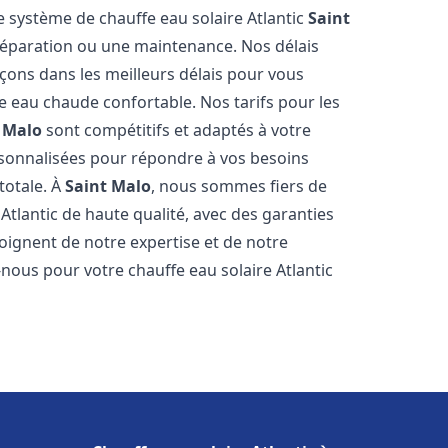
e système de chauffe eau solaire Atlantic
Saint
e réparation ou une maintenance. Nos délais
çons dans les meilleurs délais pour vous
 eau chaude confortable. Nos tarifs pour les
 Malo
sont compétitifs et adaptés à votre
rsonnalisées pour répondre à vos besoins
totale. À
Saint Malo
, nous sommes fiers de
Atlantic de haute qualité, avec des garanties
moignent de notre expertise et de notre
nous pour votre chauffe eau solaire Atlantic