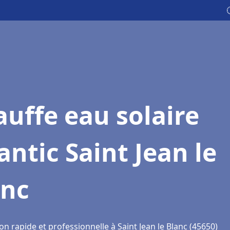
uffe eau solaire
antic Saint Jean le
anc
on rapide et professionnelle à Saint Jean le Blanc (45650)