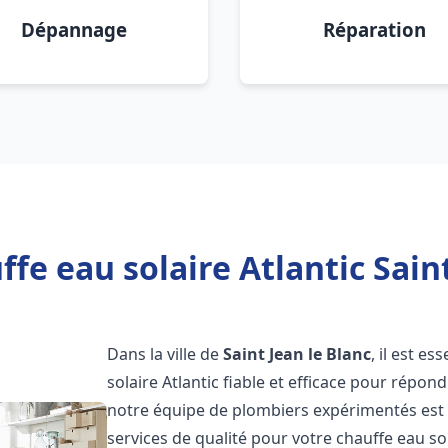
Dépannage
Réparation
fe eau solaire Atlantic Saint
Dans la ville de
Saint Jean le Blanc
, il est e
solaire Atlantic fiable et efficace pour répo
notre équipe de plombiers expérimentés est à
services de qualité pour votre chauffe eau so