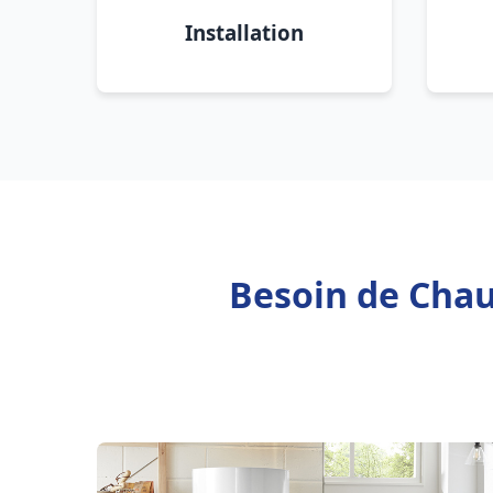
Installation
Besoin de Chauf