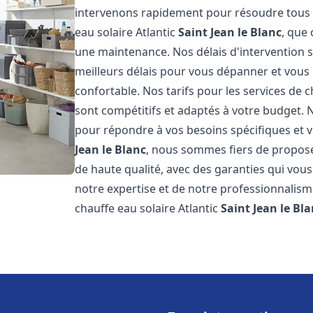
intervenons rapidement pour résoudre tous l
eau solaire Atlantic
Saint Jean le Blanc
, que 
une maintenance. Nos délais d'intervention 
meilleurs délais pour vous dépanner et vou
confortable. Nos tarifs pour les services de c
sont compétitifs et adaptés à votre budget. 
pour répondre à vos besoins spécifiques et v
Jean le Blanc
, nous sommes fiers de proposer
de haute qualité, avec des garanties qui vous
notre expertise et de notre professionnalism
chauffe eau solaire Atlantic
Saint Jean le Bl