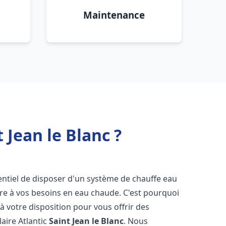
Maintenance
 Jean le Blanc ?
ssentiel de disposer d'un système de chauffe eau
ndre à vos besoins en eau chaude. C'est pourquoi
 votre disposition pour vous offrir des
laire Atlantic
Saint Jean le Blanc
. Nous