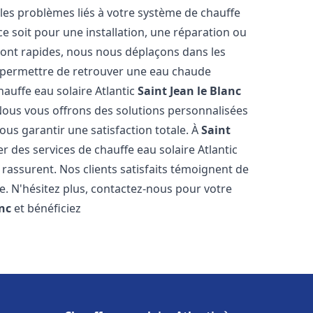
es problèmes liés à votre système de chauffe
ce soit pour une installation, une réparation ou
sont rapides, nous nous déplaçons dans les
s permettre de retrouver une eau chaude
hauffe eau solaire Atlantic
Saint Jean le Blanc
Nous vous offrons des solutions personnalisées
ous garantir une satisfaction totale. À
Saint
 des services de chauffe eau solaire Atlantic
 rassurent. Nos clients satisfaits témoignent de
e. N'hésitez plus, contactez-nous pour votre
anc
et bénéficiez