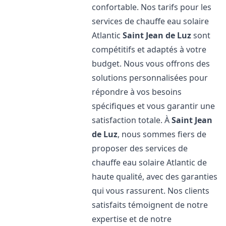
confortable. Nos tarifs pour les
services de chauffe eau solaire
Atlantic
Saint Jean de Luz
sont
compétitifs et adaptés à votre
budget. Nous vous offrons des
solutions personnalisées pour
répondre à vos besoins
spécifiques et vous garantir une
satisfaction totale. À
Saint Jean
de Luz
, nous sommes fiers de
proposer des services de
chauffe eau solaire Atlantic de
haute qualité, avec des garanties
qui vous rassurent. Nos clients
satisfaits témoignent de notre
expertise et de notre