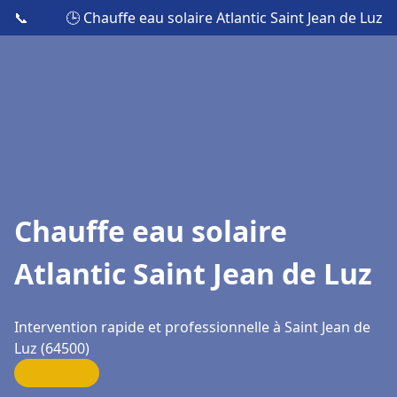
📞
🕒 Chauffe eau solaire Atlantic Saint Jean de Luz
Chauffe eau solaire
Atlantic Saint Jean de Luz
Intervention rapide et professionnelle à Saint Jean de
Luz (64500)