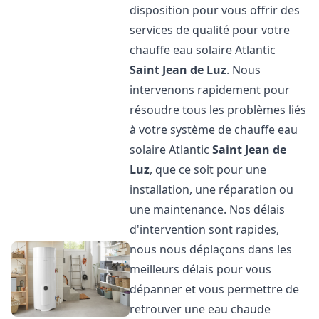
disposition pour vous offrir des
services de qualité pour votre
chauffe eau solaire Atlantic
Saint Jean de Luz
. Nous
intervenons rapidement pour
résoudre tous les problèmes liés
à votre système de chauffe eau
solaire Atlantic
Saint Jean de
Luz
, que ce soit pour une
installation, une réparation ou
une maintenance. Nos délais
d'intervention sont rapides,
nous nous déplaçons dans les
meilleurs délais pour vous
dépanner et vous permettre de
retrouver une eau chaude