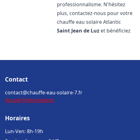
professionnalisme. N'hésitez
plus, contactez-nous pour votre
chauffe eau solaire Atlantic
Saint Jean de Luz
et bénéficiez
Contact
contact@chauffe-eau-solaire-7.fr
Accueil
Informations
Horaires
Lun-Ven: 8h-19h