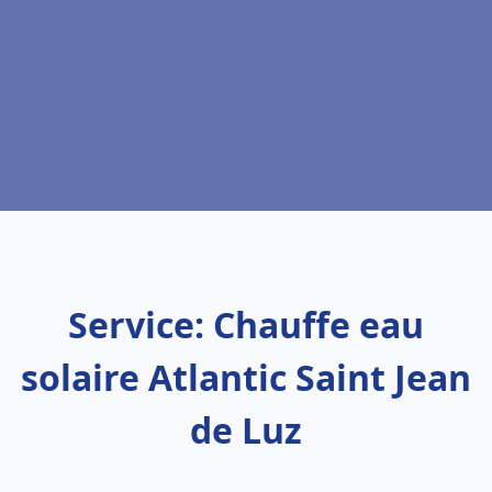
Service: Chauffe eau
solaire Atlantic Saint Jean
de Luz