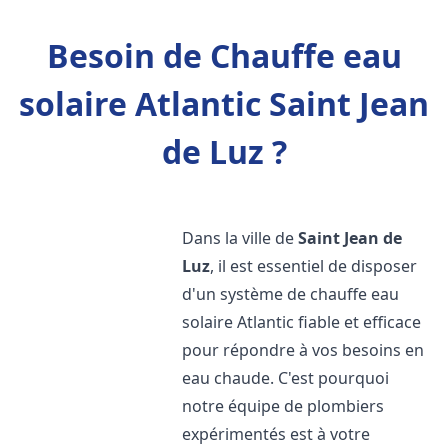
Besoin de Chauffe eau
solaire Atlantic Saint Jean
de Luz ?
Dans la ville de
Saint Jean de
Luz
, il est essentiel de disposer
d'un système de chauffe eau
solaire Atlantic fiable et efficace
pour répondre à vos besoins en
eau chaude. C'est pourquoi
notre équipe de plombiers
expérimentés est à votre