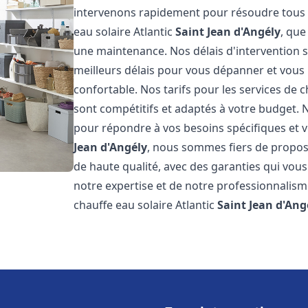
intervenons rapidement pour résoudre tous l
eau solaire Atlantic
Saint Jean d'Angély
, que
une maintenance. Nos délais d'intervention 
meilleurs délais pour vous dépanner et vou
confortable. Nos tarifs pour les services de c
sont compétitifs et adaptés à votre budget. 
pour répondre à vos besoins spécifiques et v
Jean d'Angély
, nous sommes fiers de propose
de haute qualité, avec des garanties qui vous
notre expertise et de notre professionnalism
chauffe eau solaire Atlantic
Saint Jean d'Ang