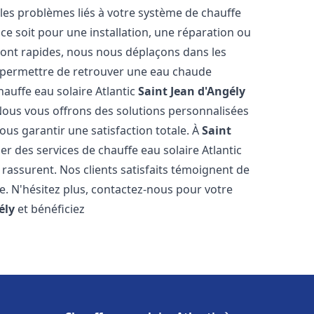
es problèmes liés à votre système de chauffe
 ce soit pour une installation, une réparation ou
sont rapides, nous nous déplaçons dans les
s permettre de retrouver une eau chaude
hauffe eau solaire Atlantic
Saint Jean d'Angély
Nous vous offrons des solutions personnalisées
ous garantir une satisfaction totale. À
Saint
r des services de chauffe eau solaire Atlantic
 rassurent. Nos clients satisfaits témoignent de
e. N'hésitez plus, contactez-nous pour votre
ély
et bénéficiez