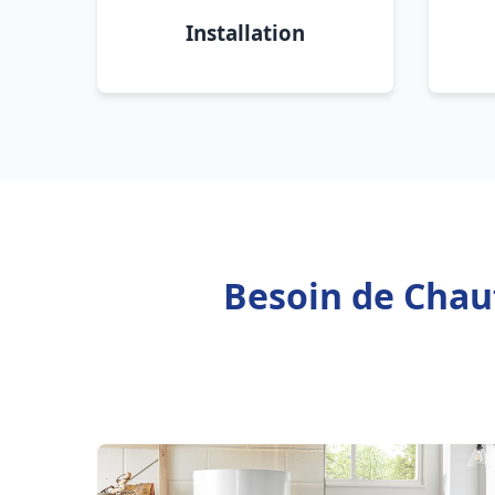
Installation
Besoin de Chauf