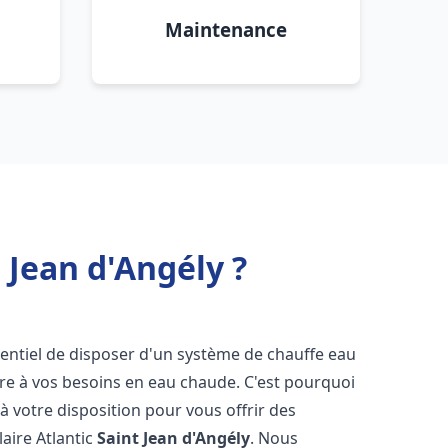
Maintenance
 Jean d'Angély ?
essentiel de disposer d'un système de chauffe eau
ndre à vos besoins en eau chaude. C'est pourquoi
 votre disposition pour vous offrir des
laire Atlantic
Saint Jean d'Angély
. Nous