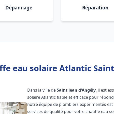
Dépannage
Réparation
fe eau solaire Atlantic Saint
Dans la ville de
Saint Jean d'Angély
, il est 
solaire Atlantic fiable et efficace pour répo
notre équipe de plombiers expérimentés est à
services de qualité pour votre chauffe eau so