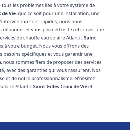
tous les problèmes liés à votre système de
x de Vie
, que ce soit pour une installation, une
'intervention sont rapides, nous nous
us dépanner et vous permettre de retrouver une
ervices de chauffe eau solaire Atlantic
Saint
és à votre budget. Nous vous offrons des
s besoins spécifiques et vous garantir une
e
, nous sommes fiers de proposer des services
ité, avec des garanties qui vous rassurent. Nos
ise et de notre professionnalisme. N'hésitez
solaire Atlantic
Saint Gilles Croix de Vie
et