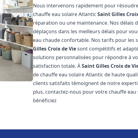
Nous intervenons rapidement pour résoudre 
chauffe eau solaire Atlantic
Saint Gilles Croi
réparation ou une maintenance. Nos délais d
déplaçons dans les meilleurs délais pour vo
eau chaude confortable. Nos tarifs pour les s
Gilles Croix de Vie
sont compétitifs et adapt
solutions personnalisées pour répondre à vo
satisfaction totale. À
Saint Gilles Croix de Vi
de chauffe eau solaire Atlantic de haute qual
clients satisfaits témoignent de notre expert
plus, contactez-nous pour votre chauffe eau 
bénéficiez