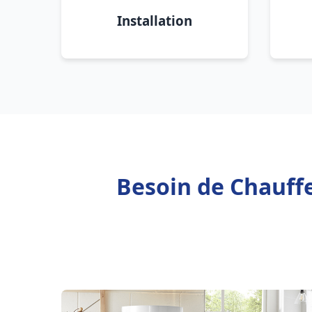
Installation
Besoin de Chauffe 