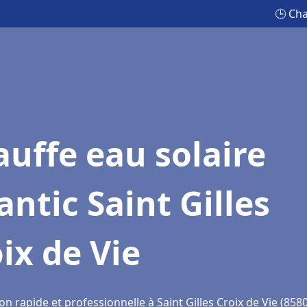
🕒 Cha
uffe eau solaire
antic Saint Gilles
ix de Vie
on rapide et professionnelle à Saint Gilles Croix de Vie (858