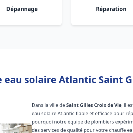
Dépannage
Réparation
eau solaire Atlantic Saint Gi
Dans la ville de
Saint Gilles Croix de Vie
, il 
eau solaire Atlantic fiable et efficace pour 
pourquoi notre équipe de plombiers expérimen
des services de qualité pour votre chauffe ea