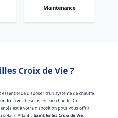
Maintenance
lles Croix de Vie ?
est essentiel de disposer d'un système de chauffe
répondre à vos besoins en eau chaude. C'est
tés est à votre disposition pour vous offrir
u solaire Atlantic
Saint Gilles Croix de Vie
.