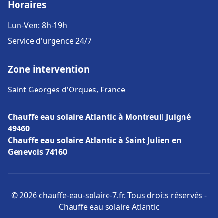
Horaires
Lun-Ven: 8h-19h
Service d'urgence 24/7
Zone intervention
Saint Georges d'Orques, France
Chauffe eau solaire Atlantic à Montreuil Juigné
49460
Chauffe eau solaire Atlantic à Saint Julien en
Genevois 74160
© 2026 chauffe-eau-solaire-7.fr. Tous droits réservés -
Chauffe eau solaire Atlantic