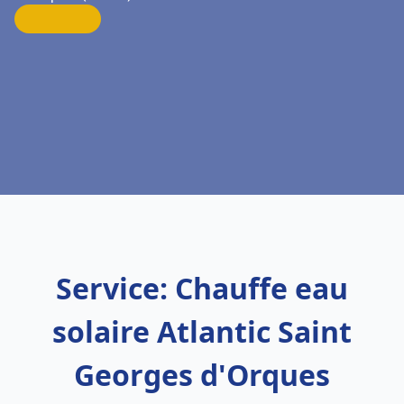
Service: Chauffe eau
solaire Atlantic Saint
Georges d'Orques