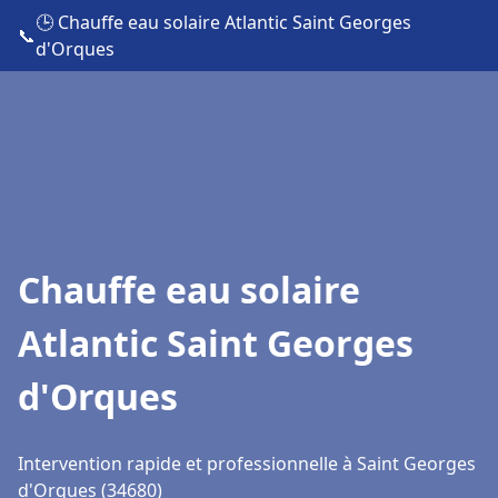
🕒 Chauffe eau solaire Atlantic Saint Georges
📞
d'Orques
Chauffe eau solaire
Atlantic Saint Georges
d'Orques
Intervention rapide et professionnelle à Saint Georges
d'Orques (34680)