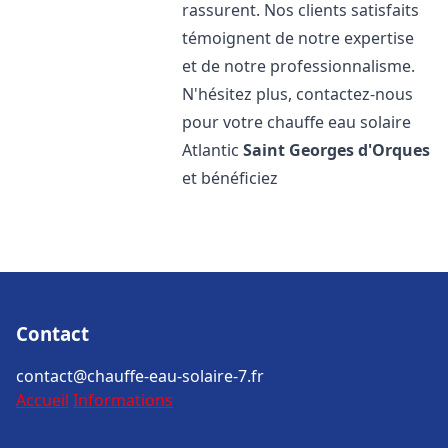
rassurent. Nos clients satisfaits
témoignent de notre expertise
et de notre professionnalisme.
N'hésitez plus, contactez-nous
pour votre chauffe eau solaire
Atlantic
Saint Georges d'Orques
et bénéficiez
Contact
contact@chauffe-eau-solaire-7.fr
Accueil
Informations