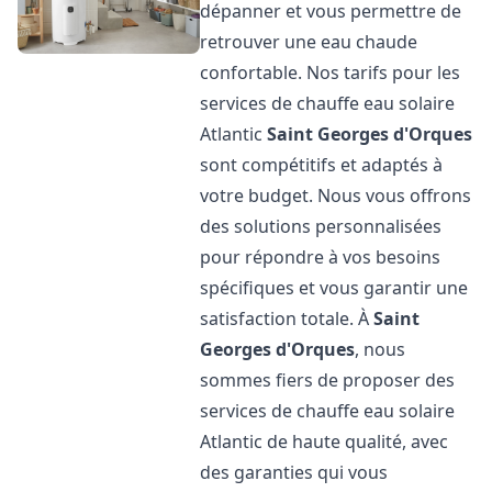
dépanner et vous permettre de
retrouver une eau chaude
confortable. Nos tarifs pour les
services de chauffe eau solaire
Atlantic
Saint Georges d'Orques
sont compétitifs et adaptés à
votre budget. Nous vous offrons
des solutions personnalisées
pour répondre à vos besoins
spécifiques et vous garantir une
satisfaction totale. À
Saint
Georges d'Orques
, nous
sommes fiers de proposer des
services de chauffe eau solaire
Atlantic de haute qualité, avec
des garanties qui vous