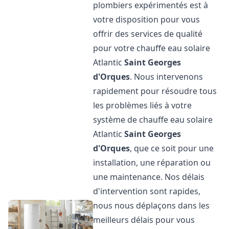
plombiers expérimentés est à
votre disposition pour vous
offrir des services de qualité
pour votre chauffe eau solaire
Atlantic
Saint Georges
d'Orques
. Nous intervenons
rapidement pour résoudre tous
les problèmes liés à votre
système de chauffe eau solaire
Atlantic
Saint Georges
d'Orques
, que ce soit pour une
installation, une réparation ou
une maintenance. Nos délais
d'intervention sont rapides,
nous nous déplaçons dans les
meilleurs délais pour vous