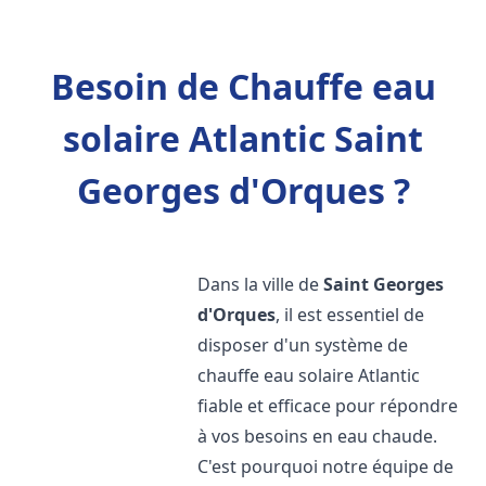
Besoin de Chauffe eau
solaire Atlantic Saint
Georges d'Orques ?
Dans la ville de
Saint Georges
d'Orques
, il est essentiel de
disposer d'un système de
chauffe eau solaire Atlantic
fiable et efficace pour répondre
à vos besoins en eau chaude.
C'est pourquoi notre équipe de