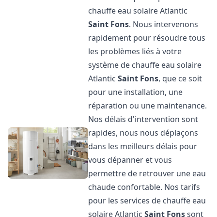
chauffe eau solaire Atlantic
Saint Fons
. Nous intervenons
rapidement pour résoudre tous
les problèmes liés à votre
système de chauffe eau solaire
Atlantic
Saint Fons
, que ce soit
pour une installation, une
réparation ou une maintenance.
Nos délais d'intervention sont
rapides, nous nous déplaçons
dans les meilleurs délais pour
vous dépanner et vous
permettre de retrouver une eau
chaude confortable. Nos tarifs
pour les services de chauffe eau
solaire Atlantic
Saint Fons
sont