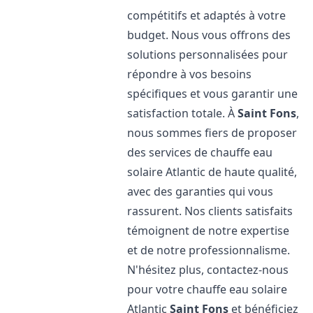
compétitifs et adaptés à votre
budget. Nous vous offrons des
solutions personnalisées pour
répondre à vos besoins
spécifiques et vous garantir une
satisfaction totale. À
Saint Fons
,
nous sommes fiers de proposer
des services de chauffe eau
solaire Atlantic de haute qualité,
avec des garanties qui vous
rassurent. Nos clients satisfaits
témoignent de notre expertise
et de notre professionnalisme.
N'hésitez plus, contactez-nous
pour votre chauffe eau solaire
Atlantic
Saint Fons
et bénéficiez