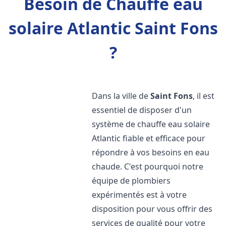
Besoin de Chauffe eau
solaire Atlantic Saint Fons
?
Dans la ville de
Saint Fons
, il est
essentiel de disposer d'un
système de chauffe eau solaire
Atlantic fiable et efficace pour
répondre à vos besoins en eau
chaude. C'est pourquoi notre
équipe de plombiers
expérimentés est à votre
disposition pour vous offrir des
services de qualité pour votre