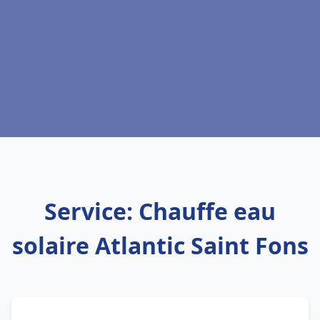
Service: Chauffe eau
solaire Atlantic Saint Fons