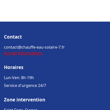
Contact
contact@chauffe-eau-solaire-7.fr
Accueil
Informations
Horaires
Lun-Ven: 8h-19h
Service d'urgence 24/7
Zone intervention