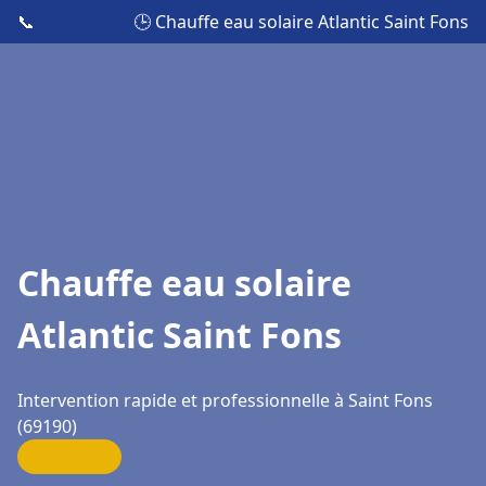
📞
🕒 Chauffe eau solaire Atlantic Saint Fons
Chauffe eau solaire
Atlantic Saint Fons
Intervention rapide et professionnelle à Saint Fons
(69190)