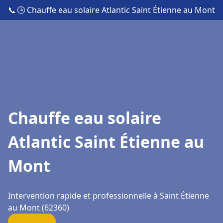
📞
🕒 Chauffe eau solaire Atlantic Saint Étienne au Mont
Chauffe eau solaire
Atlantic Saint Étienne au
Mont
Intervention rapide et professionnelle à Saint Étienne
au Mont (62360)