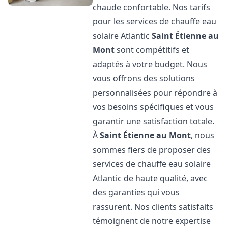
chaude confortable. Nos tarifs
pour les services de chauffe eau
solaire Atlantic
Saint Étienne au
Mont
sont compétitifs et
adaptés à votre budget. Nous
vous offrons des solutions
personnalisées pour répondre à
vos besoins spécifiques et vous
garantir une satisfaction totale.
À
Saint Étienne au Mont
, nous
sommes fiers de proposer des
services de chauffe eau solaire
Atlantic de haute qualité, avec
des garanties qui vous
rassurent. Nos clients satisfaits
témoignent de notre expertise