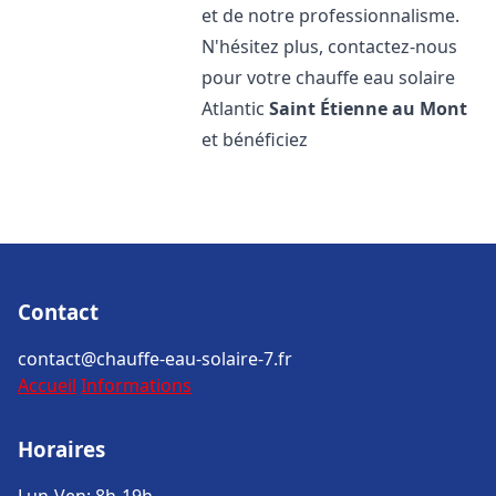
et de notre professionnalisme.
N'hésitez plus, contactez-nous
pour votre chauffe eau solaire
Atlantic
Saint Étienne au Mont
et bénéficiez
Contact
contact@chauffe-eau-solaire-7.fr
Accueil
Informations
Horaires