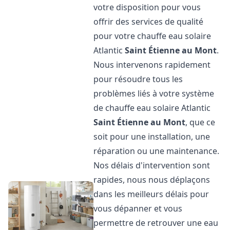
votre disposition pour vous
offrir des services de qualité
pour votre chauffe eau solaire
Atlantic
Saint Étienne au Mont
.
Nous intervenons rapidement
pour résoudre tous les
problèmes liés à votre système
de chauffe eau solaire Atlantic
Saint Étienne au Mont
, que ce
soit pour une installation, une
réparation ou une maintenance.
Nos délais d'intervention sont
rapides, nous nous déplaçons
dans les meilleurs délais pour
vous dépanner et vous
permettre de retrouver une eau