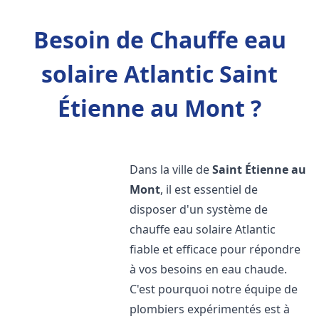
Besoin de Chauffe eau
solaire Atlantic Saint
Étienne au Mont ?
Dans la ville de
Saint Étienne au
Mont
, il est essentiel de
disposer d'un système de
chauffe eau solaire Atlantic
fiable et efficace pour répondre
à vos besoins en eau chaude.
C'est pourquoi notre équipe de
plombiers expérimentés est à