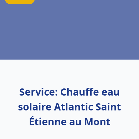
Service: Chauffe eau
solaire Atlantic Saint
Étienne au Mont