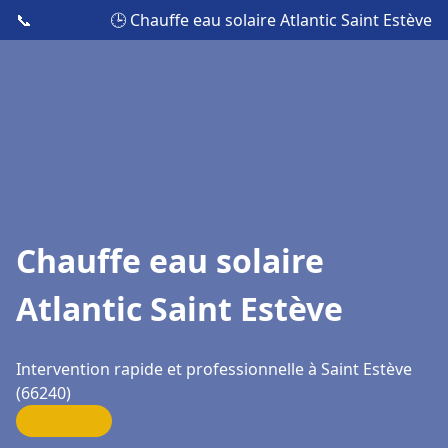
📞
🕒 Chauffe eau solaire Atlantic Saint Estève
Chauffe eau solaire
Atlantic Saint Estève
Intervention rapide et professionnelle à Saint Estève
(66240)