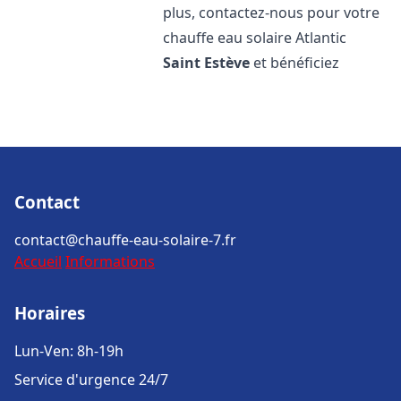
plus, contactez-nous pour votre
chauffe eau solaire Atlantic
Saint Estève
et bénéficiez
Contact
contact@chauffe-eau-solaire-7.fr
Accueil
Informations
Horaires
Lun-Ven: 8h-19h
Service d'urgence 24/7