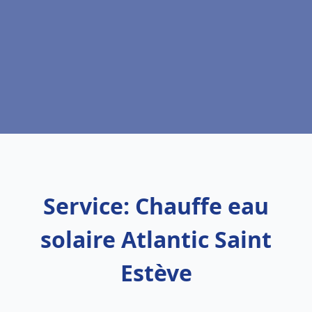
Service: Chauffe eau
solaire Atlantic Saint
Estève