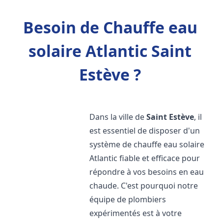
Besoin de Chauffe eau
solaire Atlantic Saint
Estève ?
Dans la ville de
Saint Estève
, il
est essentiel de disposer d'un
système de chauffe eau solaire
Atlantic fiable et efficace pour
répondre à vos besoins en eau
chaude. C'est pourquoi notre
équipe de plombiers
expérimentés est à votre