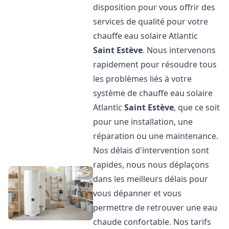
disposition pour vous offrir des
services de qualité pour votre
chauffe eau solaire Atlantic
Saint Estève
. Nous intervenons
rapidement pour résoudre tous
les problèmes liés à votre
système de chauffe eau solaire
Atlantic
Saint Estève
, que ce soit
pour une installation, une
réparation ou une maintenance.
Nos délais d'intervention sont
rapides, nous nous déplaçons
dans les meilleurs délais pour
vous dépanner et vous
permettre de retrouver une eau
chaude confortable. Nos tarifs