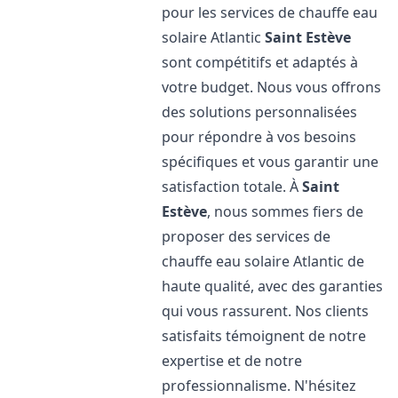
pour les services de chauffe eau
solaire Atlantic
Saint Estève
sont compétitifs et adaptés à
votre budget. Nous vous offrons
des solutions personnalisées
pour répondre à vos besoins
spécifiques et vous garantir une
satisfaction totale. À
Saint
Estève
, nous sommes fiers de
proposer des services de
chauffe eau solaire Atlantic de
haute qualité, avec des garanties
qui vous rassurent. Nos clients
satisfaits témoignent de notre
expertise et de notre
professionnalisme. N'hésitez