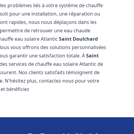
es problèmes liés à votre système de chauffe
 soit pour une installation, une réparation ou
sont rapides, nous nous déplaçons dans les
s permettre de retrouver une eau chaude
hauffe eau solaire Atlantic
Saint Doulchard
Nous vous offrons des solutions personnalisées
ous garantir une satisfaction totale. À
Saint
es services de chauffe eau solaire Atlantic de
ssurent. Nos clients satisfaits témoignent de
e. N'hésitez plus, contactez-nous pour votre
et bénéficiez