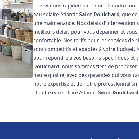
intervenons rapidement pour résoudre tous l
eau solaire Atlantic
Saint Doulchard
, que ce
une maintenance. Nos délais d'intervention 
meilleurs délais pour vous dépanner et vou
confortable. Nos tarifs pour les services de c
sont compétitifs et adaptés à votre budget. 
pour répondre à vos besoins spécifiques et v
Doulchard
, nous sommes fiers de proposer d
haute qualité, avec des garanties qui vous ra
notre expertise et de notre professionnalism
chauffe eau solaire Atlantic
Saint Doulchard