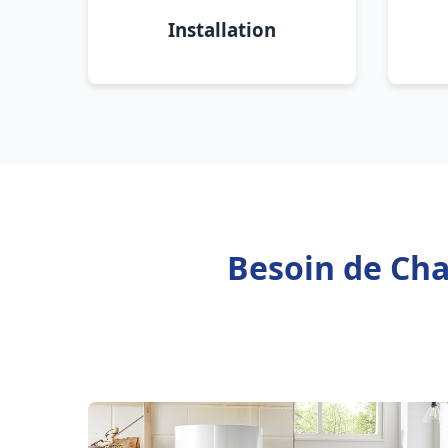
Installation
Besoin de Cha