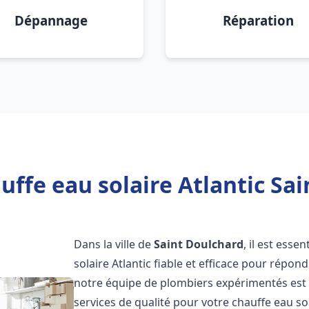
Dépannage
Réparation
uffe eau solaire Atlantic Sai
Dans la ville de
Saint Doulchard
, il est ess
solaire Atlantic fiable et efficace pour répo
notre équipe de plombiers expérimentés est à
services de qualité pour votre chauffe eau so