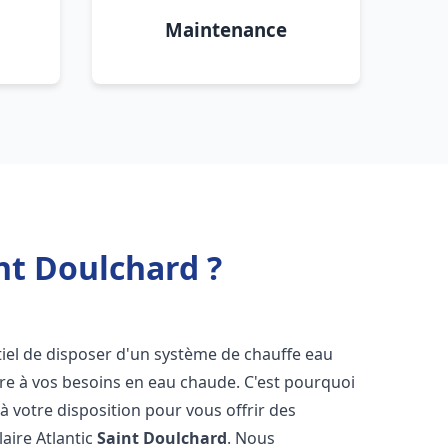
Maintenance
nt Doulchard ?
entiel de disposer d'un système de chauffe eau
ndre à vos besoins en eau chaude. C'est pourquoi
 votre disposition pour vous offrir des
laire Atlantic
Saint Doulchard
. Nous