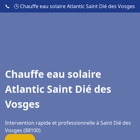
📞
🕒 Chauffe eau solaire Atlantic Saint Dié des Vosges
Chauffe eau solaire
Atlantic Saint Dié des
Vosges
Intervention rapide et professionnelle à Saint Dié des
Vosges (88100)