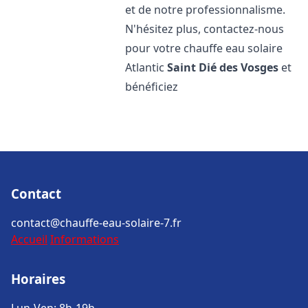
et de notre professionnalisme.
N'hésitez plus, contactez-nous
pour votre chauffe eau solaire
Atlantic
Saint Dié des Vosges
et
bénéficiez
Contact
contact@chauffe-eau-solaire-7.fr
Accueil
Informations
Horaires