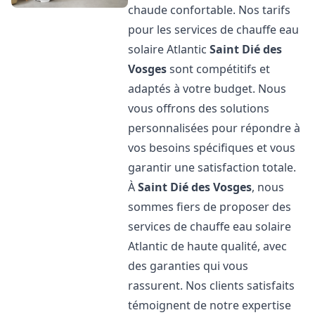
chaude confortable. Nos tarifs
pour les services de chauffe eau
solaire Atlantic
Saint Dié des
Vosges
sont compétitifs et
adaptés à votre budget. Nous
vous offrons des solutions
personnalisées pour répondre à
vos besoins spécifiques et vous
garantir une satisfaction totale.
À
Saint Dié des Vosges
, nous
sommes fiers de proposer des
services de chauffe eau solaire
Atlantic de haute qualité, avec
des garanties qui vous
rassurent. Nos clients satisfaits
témoignent de notre expertise