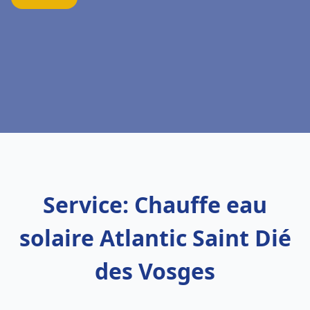
Service: Chauffe eau
solaire Atlantic Saint Dié
des Vosges