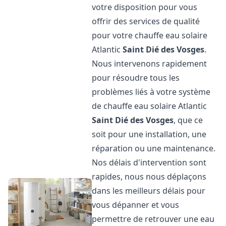
votre disposition pour vous
offrir des services de qualité
pour votre chauffe eau solaire
Atlantic
Saint Dié des Vosges
.
Nous intervenons rapidement
pour résoudre tous les
problèmes liés à votre système
de chauffe eau solaire Atlantic
Saint Dié des Vosges
, que ce
soit pour une installation, une
réparation ou une maintenance.
Nos délais d'intervention sont
rapides, nous nous déplaçons
dans les meilleurs délais pour
vous dépanner et vous
permettre de retrouver une eau