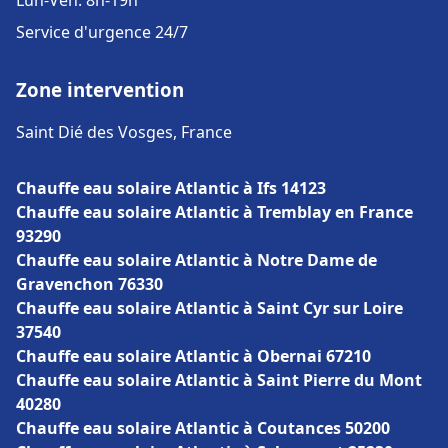
Lun-Ven: 8h-19h
Service d'urgence 24/7
Zone intervention
Saint Dié des Vosges, France
Chauffe eau solaire Atlantic à Ifs 14123
Chauffe eau solaire Atlantic à Tremblay en France
93290
Chauffe eau solaire Atlantic à Notre Dame de
Gravenchon 76330
Chauffe eau solaire Atlantic à Saint Cyr sur Loire
37540
Chauffe eau solaire Atlantic à Obernai 67210
Chauffe eau solaire Atlantic à Saint Pierre du Mont
40280
Chauffe eau solaire Atlantic à Coutances 50200