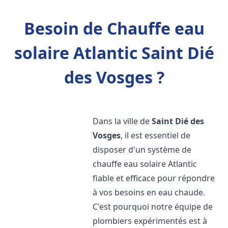
Besoin de Chauffe eau
solaire Atlantic Saint Dié
des Vosges ?
Dans la ville de
Saint Dié des
Vosges
, il est essentiel de
disposer d'un système de
chauffe eau solaire Atlantic
fiable et efficace pour répondre
à vos besoins en eau chaude.
C'est pourquoi notre équipe de
plombiers expérimentés est à